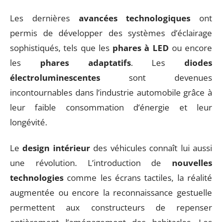
Les dernières
avancées technologiques
ont
permis de développer des systèmes d’éclairage
sophistiqués, tels que les
phares à LED
ou encore
les
phares adaptatifs
. Les
diodes
électroluminescentes
sont devenues
incontournables dans l’industrie automobile grâce à
leur faible consommation d’énergie et leur
longévité.
Le
design intérieur
des véhicules connaît lui aussi
une révolution. L’introduction de
nouvelles
technologies
comme les écrans tactiles, la réalité
augmentée ou encore la reconnaissance gestuelle
permettent aux constructeurs de repenser