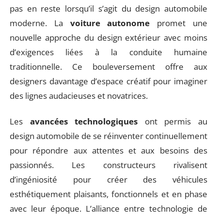
pas en reste lorsqu’il s’agit du design automobile
moderne. La
voiture autonome
promet une
nouvelle approche du design extérieur avec moins
d’exigences liées à la conduite humaine
traditionnelle. Ce bouleversement offre aux
designers davantage d’espace créatif pour imaginer
des lignes audacieuses et novatrices.
Les
avancées technologiques
ont permis au
design automobile de se réinventer continuellement
pour répondre aux attentes et aux besoins des
passionnés. Les constructeurs rivalisent
d’ingéniosité pour créer des véhicules
esthétiquement plaisants, fonctionnels et en phase
avec leur époque. L’alliance entre technologie de