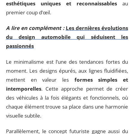
esthétiques uniques et reconnaissables
au
premier coup d’œil.
A lire en complément :
Les dernières évolutions
du design automobile qui séduisent les
passionnés
Le minimalisme est l’une des tendances fortes du
moment. Les designs épurés, aux lignes fluidifiées,
mettent en valeur les
formes simples et
intemporelles
. Cette approche permet de créer
des véhicules à la fois élégants et fonctionnels, où
chaque élément trouve sa place dans une harmonie
visuelle subtile.
Parallèlement, le concept futuriste gagne aussi du