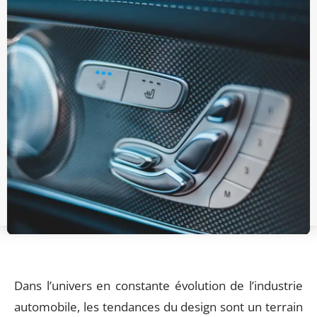
Dans l’univers en constante évolution de l’industrie
automobile, les tendances du design sont un terrain