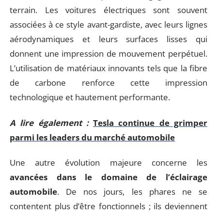
terrain. Les voitures électriques sont souvent
associées à ce style avant-gardiste, avec leurs lignes
aérodynamiques et leurs surfaces lisses qui
donnent une impression de mouvement perpétuel.
L’utilisation de matériaux innovants tels que la fibre
de carbone renforce cette impression
technologique et hautement performante.
A lire également :
Tesla continue de grimper
parmi les leaders du marché automobile
Une autre évolution majeure concerne les
avancées dans le domaine de l’éclairage
automobile
. De nos jours, les phares ne se
contentent plus d’être fonctionnels ; ils deviennent