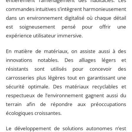
entièrement l’aménagement des habitacles. Les
commandes intuitives s’intègrent harmonieusement
dans un environnement digitalisé où chaque détail
est soigneusement pensé pour offrir une
expérience utilisateur immersive.
En matière de matériaux, on assiste aussi à des
innovations notables. Des alliages légers et
résistants sont utilisés pour concevoir des
carrosseries plus légères tout en garantissant une
sécurité optimale. Des matériaux recyclables et
respectueux de l’environnement gagnent aussi du
terrain afin de répondre aux préoccupations
écologiques croissantes.
Le développement de solutions autonomes n’est