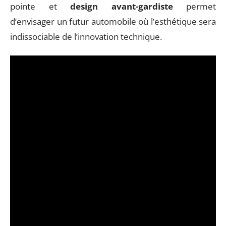
pointe et
design avant-gardiste
permet
d’envisager un futur automobile où l’esthétique sera
indissociable de l’innovation technique.