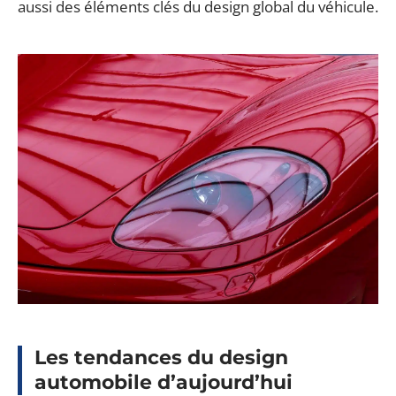
aussi des éléments clés du design global du véhicule.
Les tendances du design
automobile d’aujourd’hui