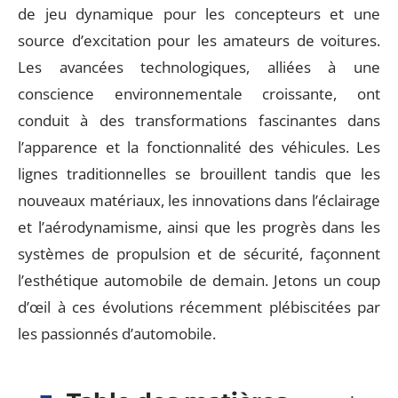
de jeu dynamique pour les concepteurs et une
source d’excitation pour les amateurs de voitures.
Les avancées technologiques, alliées à une
conscience environnementale croissante, ont
conduit à des transformations fascinantes dans
l’apparence et la fonctionnalité des véhicules. Les
lignes traditionnelles se brouillent tandis que les
nouveaux matériaux, les innovations dans l’éclairage
et l’aérodynamisme, ainsi que les progrès dans les
systèmes de propulsion et de sécurité, façonnent
l’esthétique automobile de demain. Jetons un coup
d’œil à ces évolutions récemment plébiscitées par
les passionnés d’automobile.