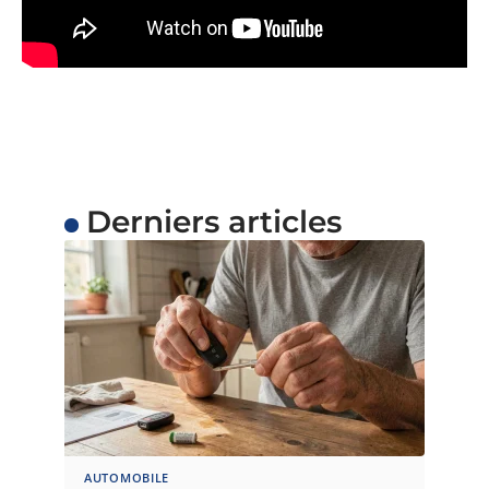
Derniers articles
AUTOMOBILE