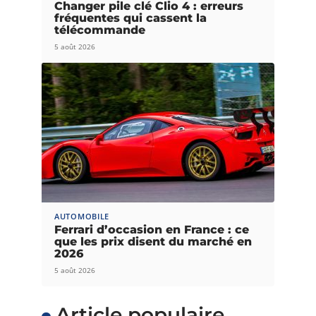
Changer pile clé Clio 4 : erreurs
fréquentes qui cassent la
télécommande
5 août 2026
AUTOMOBILE
Ferrari d’occasion en France : ce
que les prix disent du marché en
2026
5 août 2026
Article populaire