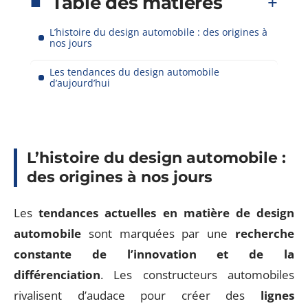
Table des matières
L’histoire du design automobile : des origines à
nos jours
Les tendances du design automobile
d’aujourd’hui
L’histoire du design automobile :
des origines à nos jours
Les
tendances actuelles en matière de design
automobile
sont marquées par une
recherche
constante de l’innovation et de la
différenciation
. Les constructeurs automobiles
rivalisent d’audace pour créer des
lignes