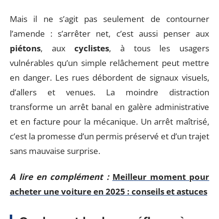
Mais il ne s’agit pas seulement de contourner
l’amende : s’arrêter net, c’est aussi penser aux
piétons
, aux
cyclistes
, à tous les usagers
vulnérables qu’un simple relâchement peut mettre
en danger. Les rues débordent de signaux visuels,
d’allers et venues. La moindre distraction
transforme un arrêt banal en galère administrative
et en facture pour la mécanique. Un arrêt maîtrisé,
c’est la promesse d’un permis préservé et d’un trajet
sans mauvaise surprise.
A lire en complément :
Meilleur moment pour
acheter une voiture en 2025 : conseils et astuces