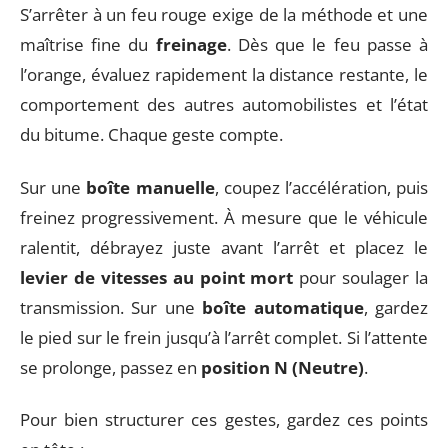
S’arrêter à un feu rouge exige de la méthode et une
maîtrise fine du
freinage
. Dès que le feu passe à
l’orange, évaluez rapidement la distance restante, le
comportement des autres automobilistes et l’état
du bitume. Chaque geste compte.
Sur une
boîte manuelle
, coupez l’accélération, puis
freinez progressivement. À mesure que le véhicule
ralentit, débrayez juste avant l’arrêt et placez le
levier de vitesses au point mort
pour soulager la
transmission. Sur une
boîte automatique
, gardez
le pied sur le frein jusqu’à l’arrêt complet. Si l’attente
se prolonge, passez en
position N (Neutre)
.
Pour bien structurer ces gestes, gardez ces points