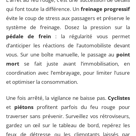
qui font toute la différence. Un
freinage progressif
évite le coup de stress aux passagers et préserve le
système de freinage. Dosez la pression sur la
pédale de frein
: la régularité vous permet
d’anticiper les réactions de l’automobiliste devant
vous. Sur une boîte manuelle, le passage au
point
mort
se fait juste avant l’immobilisation, en
coordination avec l’embrayage, pour limiter l’usure
et optimiser la consommation.
Une fois arrêté, la vigilance ne baisse pas.
Cyclistes
et
piétons
profitent parfois du feu rouge pour
traverser sans prévenir. Surveillez vos rétroviseurs,
gardez un œil sur le tableau de bord, repérez les
feux de détresse ou les clignotants laissés par