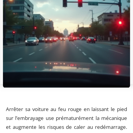
Arrêter sa voiture au feu rouge en laissant le pied
sur l’embrayage use prématurément la mécanique
et augmente les risques de caler au redémarrage.