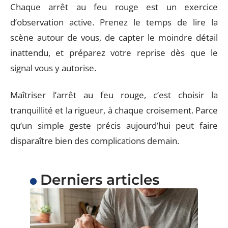
Chaque arrêt au feu rouge est un exercice
d’observation active. Prenez le temps de lire la
scène autour de vous, de capter le moindre détail
inattendu, et préparez votre reprise dès que le
signal vous y autorise.
Maîtriser l’arrêt au feu rouge, c’est choisir la
tranquillité et la rigueur, à chaque croisement. Parce
qu’un simple geste précis aujourd’hui peut faire
disparaître bien des complications demain.
Derniers articles