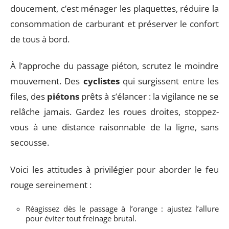
doucement, c’est ménager les plaquettes, réduire la
consommation de carburant et préserver le confort
de tous à bord.
À l’approche du passage piéton, scrutez le moindre
mouvement. Des
cyclistes
qui surgissent entre les
files, des
piétons
prêts à s’élancer : la vigilance ne se
relâche jamais. Gardez les roues droites, stoppez-
vous à une distance raisonnable de la ligne, sans
secousse.
Voici les attitudes à privilégier pour aborder le feu
rouge sereinement :
Réagissez dès le passage à l’orange : ajustez l’allure
pour éviter tout freinage brutal.