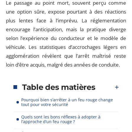
Le passage au point mort, souvent perçu comme
une option sûre, expose pourtant à des réactions
plus lentes face à l’imprévu. La réglementation
encourage l’anticipation, mais la pratique diverge
selon l’expérience du conducteur et le modèle de
véhicule. Les statistiques d’accrochages légers en
agglomération révèlent que l’arrêt maîtrisé reste
loin d’être acquis, malgré des années de conduite.
Table des matières
Pourquoi bien s’arrêter à un feu rouge change
tout pour votre sécurité
Quels sont les bons réflexes à adopter à
l’approche d’un feu rouge ?