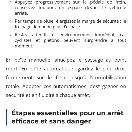
Appuyez progressivement sur la pédale de frein,
conservez toujours un espace devant le véhicule
arrêté.
Par temps de pluie, élargissez la marge de sécurité : le
freinage demande plus d’espace.
Restez attentif à l’environnement immédiat, car
cyclistes et piétons peuvent surprendre à tout
moment.
En boîte manuelle, anticipez le passage au point
mort. En boîte automatique, gardez le pied droit
fermement sur le frein jusqu’à l’immobilisation
totale. Adopter ces automatismes, c’est gagner en
sécurité et en fluidité à chaque arrêt.
Étapes essentielles pour un arrêt
efficace et sans danger