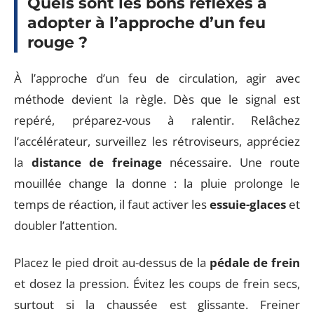
Quels sont les bons réflexes à
adopter à l’approche d’un feu
rouge ?
À l’approche d’un feu de circulation, agir avec
méthode devient la règle. Dès que le signal est
repéré, préparez-vous à ralentir. Relâchez
l’accélérateur, surveillez les rétroviseurs, appréciez
la
distance de freinage
nécessaire. Une route
mouillée change la donne : la pluie prolonge le
temps de réaction, il faut activer les
essuie-glaces
et
doubler l’attention.
Placez le pied droit au-dessus de la
pédale de frein
et dosez la pression. Évitez les coups de frein secs,
surtout si la chaussée est glissante. Freiner