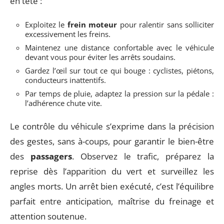
en tête :
Exploitez le
frein moteur
pour ralentir sans solliciter
excessivement les freins.
Maintenez une distance confortable avec le véhicule
devant vous pour éviter les arrêts soudains.
Gardez l’œil sur tout ce qui bouge : cyclistes, piétons,
conducteurs inattentifs.
Par temps de pluie, adaptez la pression sur la pédale :
l’adhérence chute vite.
Le contrôle du véhicule s’exprime dans la précision
des gestes, sans à-coups, pour garantir le bien-être
des
passagers
. Observez le trafic, préparez la
reprise dès l’apparition du vert et surveillez les
angles morts. Un arrêt bien exécuté, c’est l’équilibre
parfait entre anticipation, maîtrise du freinage et
attention soutenue.