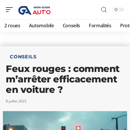
2 roues
Automobile
Conseils
Formalités
Prot
CONSEILS
Feux rouges : comment
m’arrêter efficacement
en voiture ?
8 juillet 2025