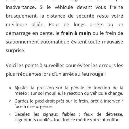
inadvertance. Si le véhicule devant vous freine
brusquement, la distance de sécurité reste votre
meilleure alliée. Pour de longs arrêts ou un
démarrage en pente, le
frein à main
ou le frein de
stationnement automatique évitent toute mauvaise
surprise.
Voici les points à surveiller pour éviter les erreurs les
plus fréquentes lors d’un arrêt au feu rouge :
Ajustez la pression sur la pédale en fonction de la
météo : sur sol mouillé, la réaction du véhicule change.
Gardez le pied droit prêt sur le frein, prêt à intervenir
face à une urgence.
Décelez les signaux faibles : feux de détresse,
clignotants oubliés, tout indice mérite votre attention.