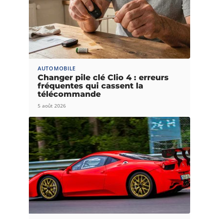
AUTOMOBILE
Changer pile clé Clio 4 : erreurs
fréquentes qui cassent la
télécommande
5 août 2026