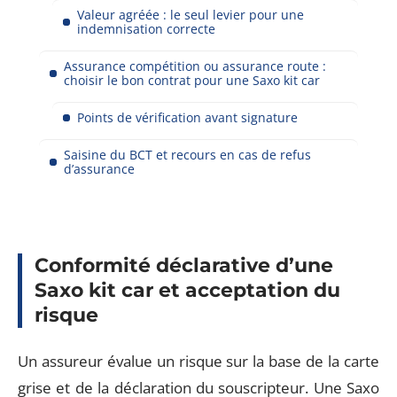
Valeur agréée : le seul levier pour une
indemnisation correcte
Assurance compétition ou assurance route :
choisir le bon contrat pour une Saxo kit car
Points de vérification avant signature
Saisine du BCT et recours en cas de refus
d’assurance
Conformité déclarative d’une
Saxo kit car et acceptation du
risque
Un assureur évalue un risque sur la base de la carte
grise et de la déclaration du souscripteur. Une Saxo