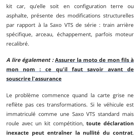
kit car, qu’elle soit en configuration terre ou
asphalte, présente des modifications structurelles
par rapport à la Saxo VTS de série : train arrière
spécifique, arceau, échappement, parfois moteur
recalibré.
A lire également :
Assurer la moto de mon fils à
mon nom : ce qu'il faut savoir avant de
souscrire l'assurance
Le problème commence quand la carte grise ne
reflète pas ces transformations. Si le véhicule est
immatriculé comme une Saxo VTS standard mais
roule avec un kit compétition,
toute déclaration
inexacte peut entraîner la nullité du contrat
.