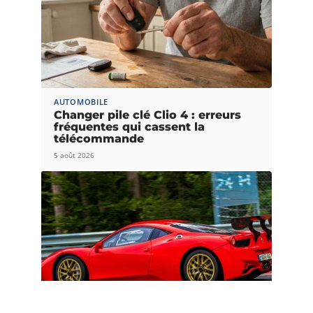
AUTOMOBILE
Changer pile clé Clio 4 : erreurs
fréquentes qui cassent la
télécommande
5 août 2026