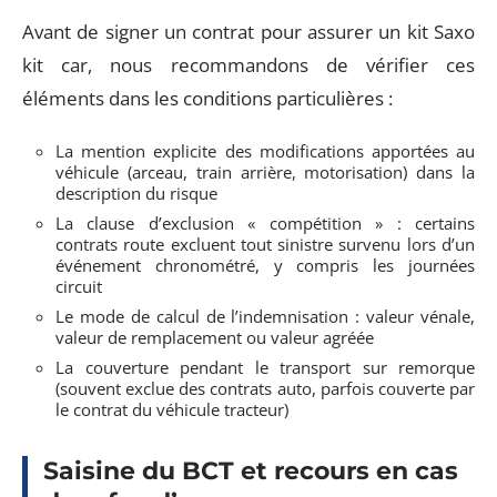
Avant de signer un contrat pour assurer un kit Saxo
kit car, nous recommandons de vérifier ces
éléments dans les conditions particulières :
La mention explicite des modifications apportées au
véhicule (arceau, train arrière, motorisation) dans la
description du risque
La clause d’exclusion « compétition » : certains
contrats route excluent tout sinistre survenu lors d’un
événement chronométré, y compris les journées
circuit
Le mode de calcul de l’indemnisation : valeur vénale,
valeur de remplacement ou valeur agréée
La couverture pendant le transport sur remorque
(souvent exclue des contrats auto, parfois couverte par
le contrat du véhicule tracteur)
Saisine du BCT et recours en cas