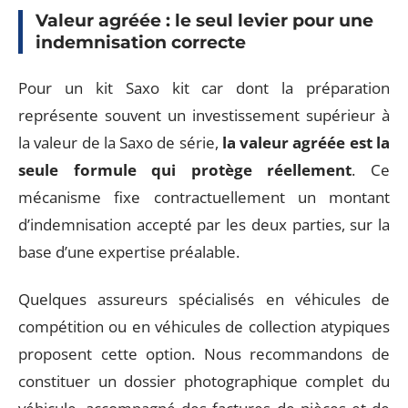
Valeur agréée : le seul levier pour une
indemnisation correcte
Pour un kit Saxo kit car dont la préparation
représente souvent un investissement supérieur à
la valeur de la Saxo de série,
la valeur agréée est la
seule formule qui protège réellement
. Ce
mécanisme fixe contractuellement un montant
d’indemnisation accepté par les deux parties, sur la
base d’une expertise préalable.
Quelques assureurs spécialisés en véhicules de
compétition ou en véhicules de collection atypiques
proposent cette option. Nous recommandons de
constituer un dossier photographique complet du