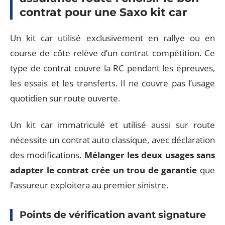
contrat pour une Saxo kit car
Un kit car utilisé exclusivement en rallye ou en
course de côte relève d’un contrat compétition. Ce
type de contrat couvre la RC pendant les épreuves,
les essais et les transferts. Il ne couvre pas l’usage
quotidien sur route ouverte.
Un kit car immatriculé et utilisé aussi sur route
nécessite un contrat auto classique, avec déclaration
des modifications.
Mélanger les deux usages sans
adapter le contrat crée un trou de garantie
que
l’assureur exploitera au premier sinistre.
Points de vérification avant signature