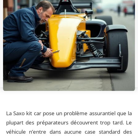
La Saxo kit car pose un problème assurantiel que la
plupart des préparateurs découvrent trop tard. Le
véhicule n’entre dans aucune case standard des