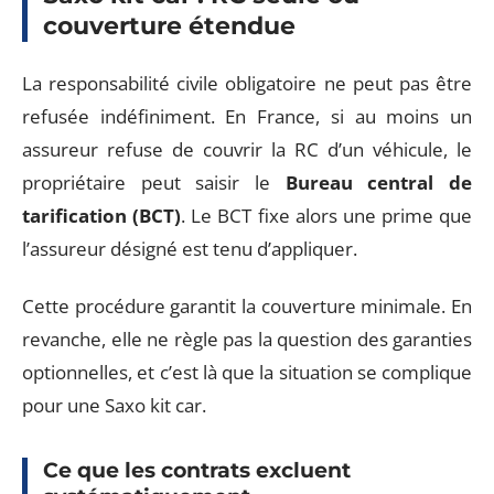
couverture étendue
La responsabilité civile obligatoire ne peut pas être
refusée indéfiniment. En France, si au moins un
assureur refuse de couvrir la RC d’un véhicule, le
propriétaire peut saisir le
Bureau central de
tarification (BCT)
. Le BCT fixe alors une prime que
l’assureur désigné est tenu d’appliquer.
Cette procédure garantit la couverture minimale. En
revanche, elle ne règle pas la question des garanties
optionnelles, et c’est là que la situation se complique
pour une Saxo kit car.
Ce que les contrats excluent