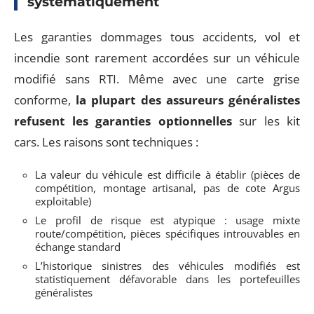
systématiquement
Les garanties dommages tous accidents, vol et
incendie sont rarement accordées sur un véhicule
modifié sans RTI. Même avec une carte grise
conforme,
la plupart des assureurs généralistes
refusent les garanties optionnelles
sur les kit
cars. Les raisons sont techniques :
La valeur du véhicule est difficile à établir (pièces de
compétition, montage artisanal, pas de cote Argus
exploitable)
Le profil de risque est atypique : usage mixte
route/compétition, pièces spécifiques introuvables en
échange standard
L’historique sinistres des véhicules modifiés est
statistiquement défavorable dans les portefeuilles
généralistes