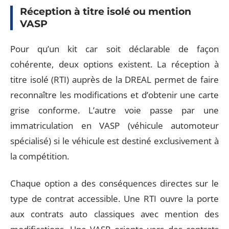
Réception à titre isolé ou mention
VASP
Pour qu’un kit car soit déclarable de façon
cohérente, deux options existent. La réception à
titre isolé (RTI) auprès de la DREAL permet de faire
reconnaître les modifications et d’obtenir une carte
grise conforme. L’autre voie passe par une
immatriculation en VASP (véhicule automoteur
spécialisé) si le véhicule est destiné exclusivement à
la compétition.
Chaque option a des conséquences directes sur le
type de contrat accessible. Une RTI ouvre la porte
aux contrats auto classiques avec mention des