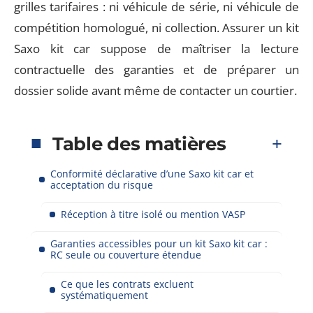
grilles tarifaires : ni véhicule de série, ni véhicule de
compétition homologué, ni collection. Assurer un kit
Saxo kit car suppose de maîtriser la lecture
contractuelle des garanties et de préparer un
dossier solide avant même de contacter un courtier.
Table des matières
Conformité déclarative d’une Saxo kit car et
acceptation du risque
Réception à titre isolé ou mention VASP
Garanties accessibles pour un kit Saxo kit car :
RC seule ou couverture étendue
Ce que les contrats excluent
systématiquement