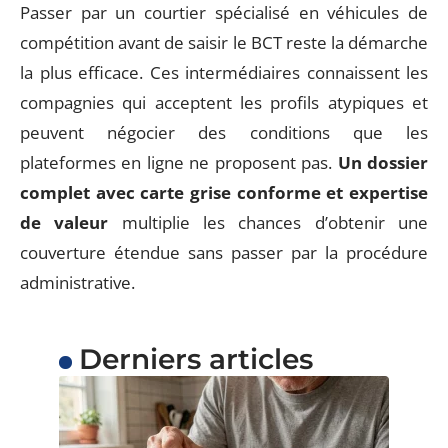
Passer par un courtier spécialisé en véhicules de
compétition avant de saisir le BCT reste la démarche
la plus efficace. Ces intermédiaires connaissent les
compagnies qui acceptent les profils atypiques et
peuvent négocier des conditions que les
plateformes en ligne ne proposent pas.
Un dossier
complet avec carte grise conforme et expertise
de valeur
multiplie les chances d’obtenir une
couverture étendue sans passer par la procédure
administrative.
Derniers articles