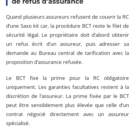
de refus d’assurance
Quand plusieurs assureurs refusent de couvrir la RC
d’une Saxo kit car, la procédure BCT reste le filet de
sécurité légal. Le propriétaire doit d’abord obtenir
un refus écrit d’un assureur, puis adresser sa
demande au Bureau central de tarification avec la
proposition d’assurance refusée.
Le BCT fixe la prime pour la RC obligatoire
uniquement. Les garanties facultatives restent à la
discrétion de l’assureur. La prime fixée par le BCT
peut être sensiblement plus élevée que celle d’un
contrat négocié directement avec un assureur
spécialisé.