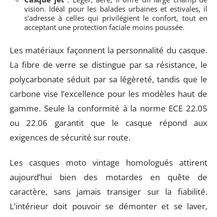
vision. Idéal pour les balades urbaines et estivales, il
s’adresse à celles qui privilégient le confort, tout en
acceptant une protection faciale moins poussée.
Les matériaux façonnent la personnalité du casque.
La fibre de verre se distingue par sa résistance, le
polycarbonate séduit par sa légèreté, tandis que le
carbone vise l’excellence pour les modèles haut de
gamme. Seule la conformité à la norme ECE 22.05
ou 22.06 garantit que le casque répond aux
exigences de sécurité sur route.
Les casques moto vintage homologués attirent
aujourd’hui bien des motardes en quête de
caractère, sans jamais transiger sur la fiabilité.
L’intérieur doit pouvoir se démonter et se laver,