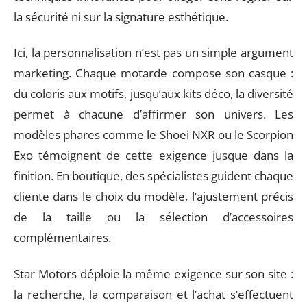
la sécurité ni sur la signature esthétique.
Ici, la personnalisation n’est pas un simple argument
marketing. Chaque motarde compose son casque :
du coloris aux motifs, jusqu’aux kits déco, la diversité
permet à chacune d’affirmer son univers. Les
modèles phares comme le Shoei NXR ou le Scorpion
Exo témoignent de cette exigence jusque dans la
finition. En boutique, des spécialistes guident chaque
cliente dans le choix du modèle, l’ajustement précis
de la taille ou la sélection d’accessoires
complémentaires.
Star Motors déploie la même exigence sur son site :
la recherche, la comparaison et l’achat s’effectuent