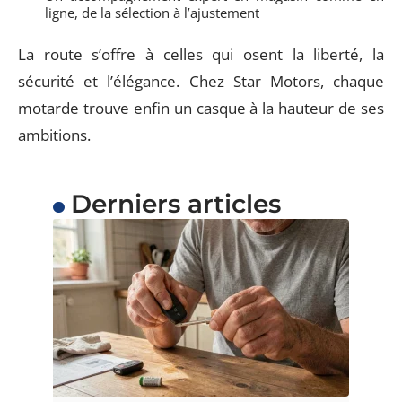
ligne, de la sélection à l’ajustement
La route s’offre à celles qui osent la liberté, la
sécurité et l’élégance. Chez Star Motors, chaque
motarde trouve enfin un casque à la hauteur de ses
ambitions.
Derniers articles