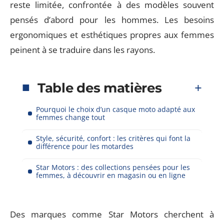
reste limitée, confrontée à des modèles souvent
pensés d’abord pour les hommes. Les besoins
ergonomiques et esthétiques propres aux femmes
peinent à se traduire dans les rayons.
Table des matières
Pourquoi le choix d’un casque moto adapté aux
femmes change tout
Style, sécurité, confort : les critères qui font la
différence pour les motardes
Star Motors : des collections pensées pour les
femmes, à découvrir en magasin ou en ligne
Des marques comme Star Motors cherchent à