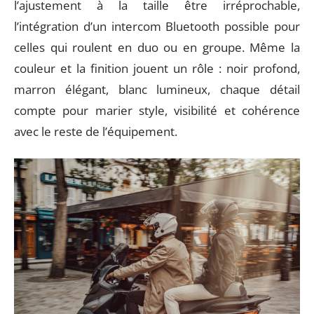
l’ajustement à la taille être irréprochable,
l’intégration d’un intercom Bluetooth possible pour
celles qui roulent en duo ou en groupe. Même la
couleur et la finition jouent un rôle : noir profond,
marron élégant, blanc lumineux, chaque détail
compte pour marier style, visibilité et cohérence
avec le reste de l’équipement.