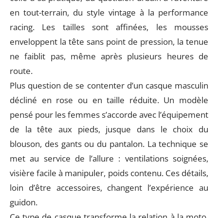
en tout-terrain, du style vintage à la performance
racing. Les tailles sont affinées, les mousses
enveloppent la tête sans point de pression, la tenue
ne faiblit pas, même après plusieurs heures de
route.
Plus question de se contenter d’un casque masculin
décliné en rose ou en taille réduite. Un modèle
pensé pour les femmes s’accorde avec l’équipement
de la tête aux pieds, jusque dans le choix du
blouson, des gants ou du pantalon. La technique se
met au service de l’allure : ventilations soignées,
visière facile à manipuler, poids contenu. Ces détails,
loin d’être accessoires, changent l’expérience au
guidon.
Ce type de casque transforme la relation à la moto.