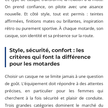
On prend confiance, on pilote avec une aisance
nouvelle. Et côté style, tout est permis : teintes
affirmées, finitions mates ou brillantes, inspiration
rétro ou purement sportive. À chaque motarde, son
casque, son identité et sa présence sur la route.
Style, sécurité, confort : les
critères qui font la différence
pour les motardes
Choisir un casque ne se limite jamais à une question
de goût. L’équipement doit répondre à des attentes
précises, en particulier pour les femmes qui
cherchent à la fois sécurité et plaisir de conduite.
Trois grandes catégories dominent le marché du