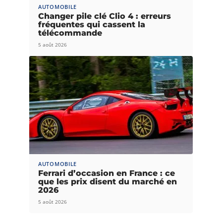
AUTOMOBILE
Changer pile clé Clio 4 : erreurs
fréquentes qui cassent la
télécommande
5 août 2026
AUTOMOBILE
Ferrari d’occasion en France : ce
que les prix disent du marché en
2026
5 août 2026