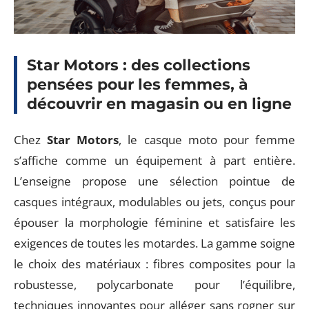
Star Motors : des collections
pensées pour les femmes, à
découvrir en magasin ou en ligne
Chez
Star Motors
, le casque moto pour femme
s’affiche comme un équipement à part entière.
L’enseigne propose une sélection pointue de
casques intégraux, modulables ou jets, conçus pour
épouser la morphologie féminine et satisfaire les
exigences de toutes les motardes. La gamme soigne
le choix des matériaux : fibres composites pour la
robustesse, polycarbonate pour l’équilibre,
techniques innovantes pour alléger sans rogner sur