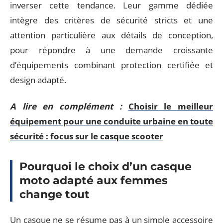
inverser cette tendance. Leur gamme dédiée
intègre des critères de sécurité stricts et une
attention particulière aux détails de conception,
pour répondre à une demande croissante
d’équipements combinant protection certifiée et
design adapté.
A lire en complément :
Choisir le meilleur
équipement pour une conduite urbaine en toute
sécurité : focus sur le casque scooter
Pourquoi le choix d’un casque
moto adapté aux femmes
change tout
Un casque ne se résume pas à un simple accessoire