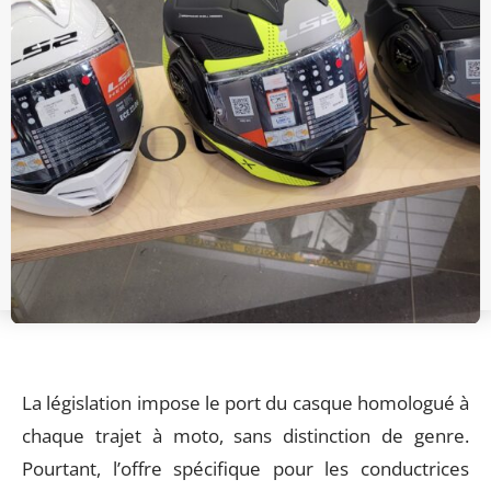
La législation impose le port du casque homologué à
chaque trajet à moto, sans distinction de genre.
Pourtant, l’offre spécifique pour les conductrices