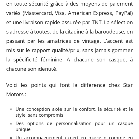
en toute sécurité grâce à des moyens de paiement
variés (Mastercard, Visa, American Express, PayPal)
et une livraison rapide assurée par TNT. La sélection
s’adresse à toutes, de la citadine à la baroudeuse, en
passant par les amatrices de vintage. L’accent est
mis sur le rapport qualité/prix, sans jamais gommer
la spécificité féminine. À chacune son casque, à
chacune son identité.
Voici les points qui font la différence chez Star
Motors :
Une conception axée sur le confort, la sécurité et le
style, sans compromis
Des options de personnalisation pour un casque
unique
Un accompagnement expert en magasin comme en