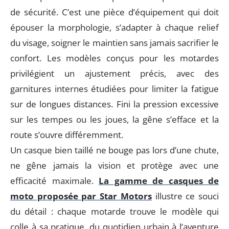
de sécurité. C’est une pièce d’équipement qui doit
épouser la morphologie, s’adapter à chaque relief
du visage, soigner le maintien sans jamais sacrifier le
confort. Les modèles conçus pour les motardes
privilégient un ajustement précis, avec des
garnitures internes étudiées pour limiter la fatigue
sur de longues distances. Fini la pression excessive
sur les tempes ou les joues, la gêne s’efface et la
route s’ouvre différemment.
Un casque bien taillé ne bouge pas lors d’une chute,
ne gêne jamais la vision et protège avec une
efficacité maximale.
La gamme de casques de
moto proposée par Star Motors
illustre ce souci
du détail : chaque motarde trouve le modèle qui
colle à sa pratique, du quotidien urbain à l’aventure