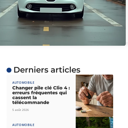
Derniers articles
AUTOMOBILE
Changer pile clé Clio 4 :
erreurs fréquentes qui
cassent la
télécommande
5 août 2026
AUTOMOBILE