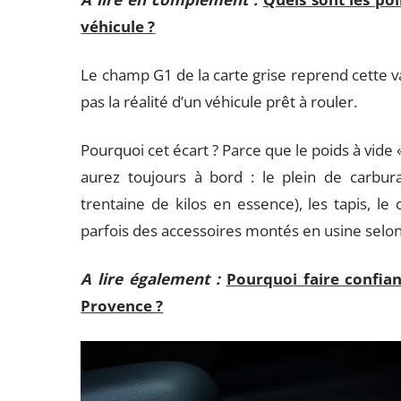
véhicule ?
Le champ G1 de la carte grise reprend cette val
pas la réalité d’un véhicule prêt à rouler.
Pourquoi cet écart ? Parce que le poids à vide
aurez toujours à bord : le plein de carbur
trentaine de kilos en essence), les tapis, le 
parfois des accessoires montés en usine selon l
A lire également :
Pourquoi faire confia
Provence ?