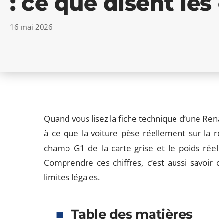
: ce que disent les
16 mai 2026
Quand vous lisez la fiche technique d’une Ren
à ce que la voiture pèse réellement sur la r
champ G1 de la carte grise et le poids réel u
Comprendre ces chiffres, c’est aussi savoir
limites légales.
Table des matières