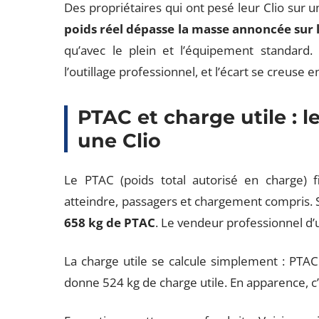
Des propriétaires qui ont pesé leur Clio sur
poids réel dépasse la masse annoncée sur l
qu’avec le plein et l’équipement standard.
l’outillage professionnel, et l’écart se creuse e
PTAC et charge utile : l
une Clio
Le PTAC (poids total autorisé en charge) 
atteindre, passagers et chargement compris. Su
658 kg de PTAC
. Le vendeur professionnel d’
La charge utile se calcule simplement : PTAC 
donne 524 kg de charge utile. En apparence, c’