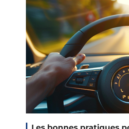
Les bonnes pratiques p