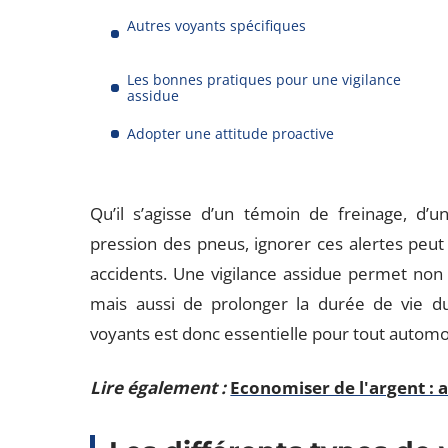
Autres voyants spécifiques
Les bonnes pratiques pour une vigilance
assidue
Adopter une attitude proactive
Qu’il s’agisse d’un témoin de freinage, d’
pression des pneus, ignorer ces alertes peut
accidents. Une vigilance assidue permet non 
mais aussi de prolonger la durée de vie 
voyants est donc essentielle pour tout automob
Lire également :
Economiser de l'argent : a