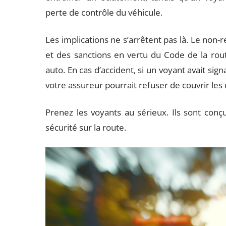
perte de contrôle du véhicule.
Les implications ne s’arrêtent pas là. Le non
et des sanctions en vertu du Code de la rout
auto. En cas d’accident, si un voyant avait sig
votre assureur pourrait refuser de couvrir l
Prenez les voyants au sérieux. Ils sont conç
sécurité sur la route.