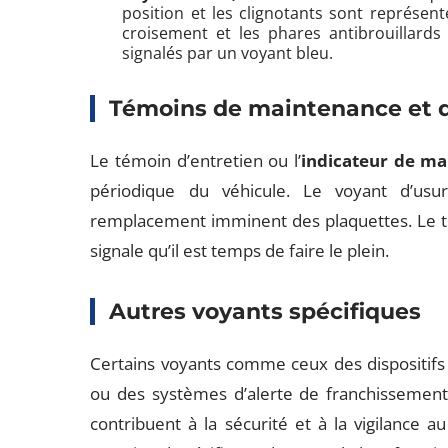
position et les clignotants sont représen
croisement et les phares antibrouillards
signalés par un voyant bleu.
Témoins de maintenance et d
Le témoin d’entretien ou l’
indicateur de m
périodique du véhicule. Le voyant d’usu
remplacement imminent des plaquettes. Le té
signale qu’il est temps de faire le plein.
Autres voyants spécifiques
Certains voyants comme ceux des dispositifs d
ou des systèmes d’alerte de franchissement 
contribuent à la sécurité et à la vigilance