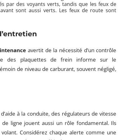
tés par des voyants verts, tandis que les feux de
 avant sont aussi verts. Les feux de route sont
’entretien
aintenance
avertit de la nécessité d’un contrôle
re des plaquettes de frein informe sur le
moin de niveau de carburant, souvent négligé,
’aide à la conduite, des régulateurs de vitesse
de ligne jouent aussi un rôle fondamental. Ils
 au volant. Considérez chaque alerte comme une