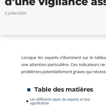
d’une vigilance as
2 juillet 2024
Lorsque les voyants s’illuminent sur le tabl
une attention particulière. Ces indicateurs ne 
problèmes potentiellement graves qui nécessi
Table des matières
Les différents types de voyants et leur
signification