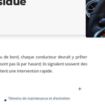
sidue
eau de bord, chaque conducteur devrait y prêter
sont pas là par hasard; ils signalent souvent des
tent une intervention rapide.
Témoins de maintenance et d’entretien