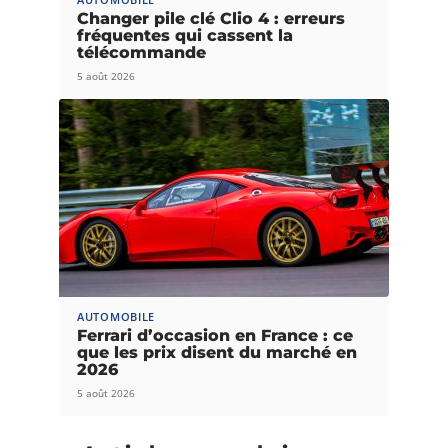
Changer pile clé Clio 4 : erreurs
fréquentes qui cassent la
télécommande
5 août 2026
AUTOMOBILE
Ferrari d’occasion en France : ce
que les prix disent du marché en
2026
5 août 2026