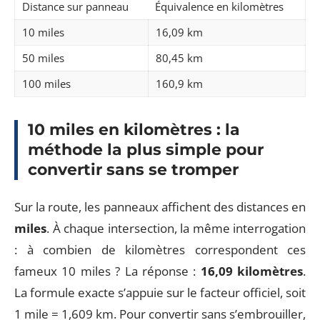
Distance sur panneau
Équivalence en kilomètres
10 miles
16,09 km
50 miles
80,45 km
100 miles
160,9 km
10 miles en kilomètres : la
méthode la plus simple pour
convertir sans se tromper
Sur la route, les panneaux affichent des distances en
miles
. À chaque intersection, la même interrogation
: à combien de kilomètres correspondent ces
fameux 10 miles ? La réponse :
16,09 kilomètres
.
La formule exacte s’appuie sur le facteur officiel, soit
1 mile = 1,609 km. Pour convertir sans s’embrouiller,