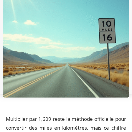
Multiplier par 1,609 reste la méthode officielle pour
convertir des miles en kilomètres, mais ce chiffre