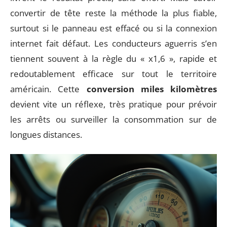
convertir de tête reste la méthode la plus fiable,
surtout si le panneau est effacé ou si la connexion
internet fait défaut. Les conducteurs aguerris s’en
tiennent souvent à la règle du « x1,6 », rapide et
redoutablement efficace sur tout le territoire
américain. Cette
conversion miles kilomètres
devient vite un réflexe, très pratique pour prévoir
les arrêts ou surveiller la consommation sur de
longues distances.