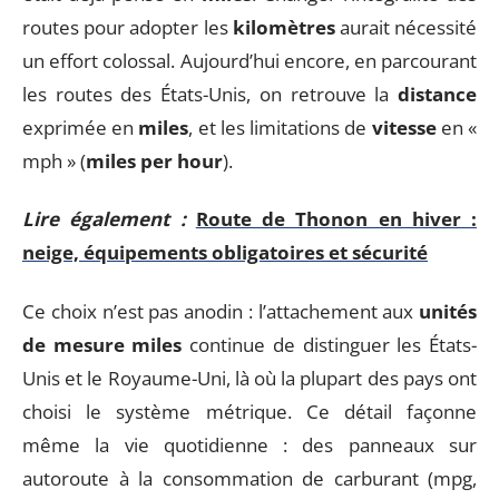
routes pour adopter les
kilomètres
aurait nécessité
un effort colossal. Aujourd’hui encore, en parcourant
les routes des États-Unis, on retrouve la
distance
exprimée en
miles
, et les limitations de
vitesse
en «
mph » (
miles per hour
).
Lire également :
Route de Thonon en hiver :
neige, équipements obligatoires et sécurité
Ce choix n’est pas anodin : l’attachement aux
unités
de mesure miles
continue de distinguer les États-
Unis et le Royaume-Uni, là où la plupart des pays ont
choisi le système métrique. Ce détail façonne
même la vie quotidienne : des panneaux sur
autoroute à la consommation de carburant (mpg,