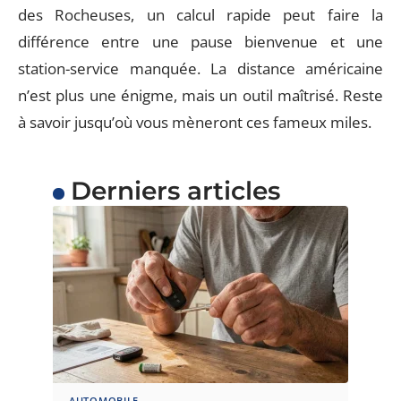
des Rocheuses, un calcul rapide peut faire la
différence entre une pause bienvenue et une
station-service manquée. La distance américaine
n’est plus une énigme, mais un outil maîtrisé. Reste
à savoir jusqu’où vous mèneront ces fameux miles.
Derniers articles
AUTOMOBILE