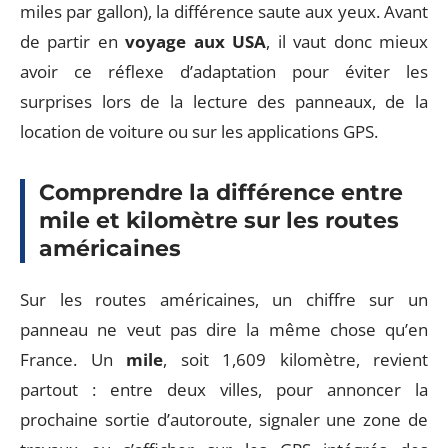
miles par gallon), la différence saute aux yeux. Avant
de partir en
voyage aux USA
, il vaut donc mieux
avoir ce réflexe d’adaptation pour éviter les
surprises lors de la lecture des panneaux, de la
location de voiture ou sur les applications GPS.
Comprendre la différence entre
mile et kilomètre sur les routes
américaines
Sur les routes américaines, un chiffre sur un
panneau ne veut pas dire la même chose qu’en
France. Un
mile
, soit 1,609 kilomètre, revient
partout : entre deux villes, pour annoncer la
prochaine sortie d’autoroute, signaler une zone de