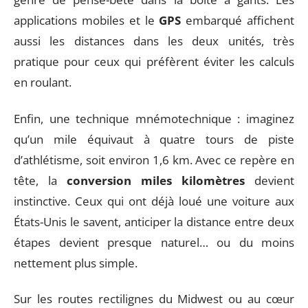
applications mobiles et le
GPS
embarqué affichent
aussi les distances dans les deux unités, très
pratique pour ceux qui préfèrent éviter les calculs
en roulant.
Enfin, une technique mnémotechnique : imaginez
qu’un mile équivaut à quatre tours de piste
d’athlétisme, soit environ 1,6 km. Avec ce repère en
tête, la
conversion miles kilomètres
devient
instinctive. Ceux qui ont déjà loué une voiture aux
États-Unis le savent, anticiper la distance entre deux
étapes devient presque naturel… ou du moins
nettement plus simple.
Sur les routes rectilignes du Midwest ou au cœur