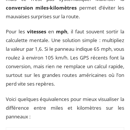
conversion miles-kilomètres
permet d’éviter les
mauvaises surprises sur la route.
Pour les
vitesses
en
mph
, il faut souvent sortir la
calculette mentale. Une solution simple : multipliez
la valeur par 1,6. Si le panneau indique 65 mph, vous
roulez à environ 105 km/h. Les GPS récents font la
conversion, mais rien ne remplace un calcul rapide,
surtout sur les grandes routes américaines où l’on
perd vite ses repères.
Voici quelques équivalences pour mieux visualiser la
différence entre miles et kilomètres sur les
panneaux :