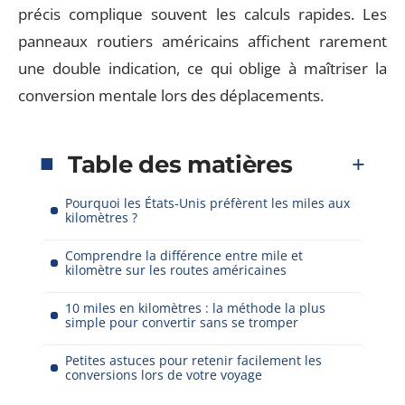
précis complique souvent les calculs rapides. Les
panneaux routiers américains affichent rarement
une double indication, ce qui oblige à maîtriser la
conversion mentale lors des déplacements.
Table des matières
Pourquoi les États-Unis préfèrent les miles aux
kilomètres ?
Comprendre la différence entre mile et
kilomètre sur les routes américaines
10 miles en kilomètres : la méthode la plus
simple pour convertir sans se tromper
Petites astuces pour retenir facilement les
conversions lors de votre voyage