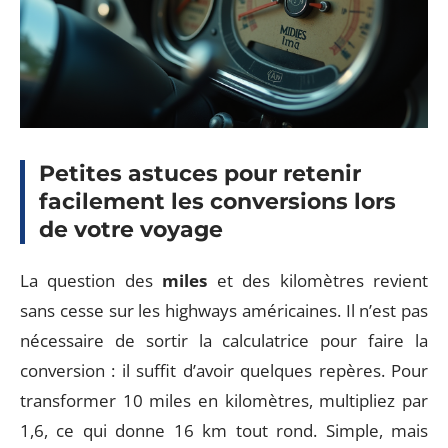
Petites astuces pour retenir
facilement les conversions lors
de votre voyage
La question des
miles
et des kilomètres revient
sans cesse sur les highways américaines. Il n’est pas
nécessaire de sortir la calculatrice pour faire la
conversion : il suffit d’avoir quelques repères. Pour
transformer 10 miles en kilomètres, multipliez par
1,6, ce qui donne 16 km tout rond. Simple, mais