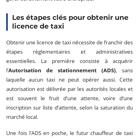
Les étapes clés pour obtenir une
licence de taxi
Obtenir une licence de taxi nécessite de franchir des
étapes réglementaires et administratives
essentielles. La première consiste à acquérir
l’
Autorisation de stationnement (ADS)
, sans
laquelle aucun taxi ne peut opérer aussi. Cette
autorisation est délivrée par les autorités locales et
est souvent le fruit d’une attente, voire d’une
inscription sur liste d’attente, selon la saturation du
marché local.
Une fois l’ADS en poche, le futur chauffeur de taxi