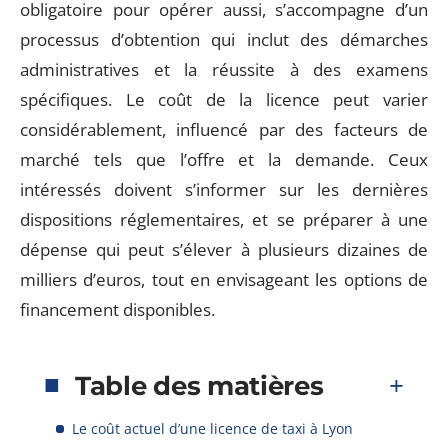
obligatoire pour opérer aussi, s’accompagne d’un
processus d’obtention qui inclut des démarches
administratives et la réussite à des examens
spécifiques. Le coût de la licence peut varier
considérablement, influencé par des facteurs de
marché tels que l’offre et la demande. Ceux
intéressés doivent s’informer sur les dernières
dispositions réglementaires, et se préparer à une
dépense qui peut s’élever à plusieurs dizaines de
milliers d’euros, tout en envisageant les options de
financement disponibles.
Table des matières
Le coût actuel d’une licence de taxi à Lyon