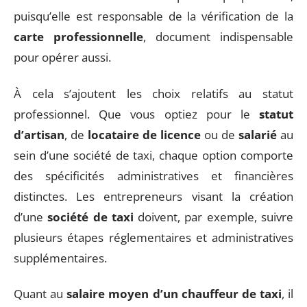
puisqu’elle est responsable de la vérification de la
carte professionnelle
, document indispensable
pour opérer aussi.
À cela s’ajoutent les choix relatifs au statut
professionnel. Que vous optiez pour le
statut
d’artisan
, de
locataire de licence
ou de
salarié
au
sein d’une société de taxi, chaque option comporte
des spécificités administratives et financières
distinctes. Les entrepreneurs visant la création
d’une
société de taxi
doivent, par exemple, suivre
plusieurs étapes réglementaires et administratives
supplémentaires.
Quant au
salaire moyen d’un chauffeur de taxi
, il