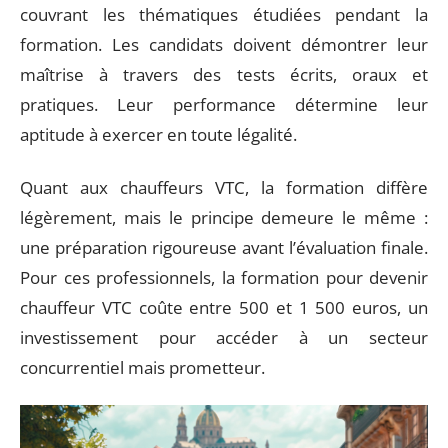
couvrant les thématiques étudiées pendant la
formation. Les candidats doivent démontrer leur
maîtrise à travers des tests écrits, oraux et
pratiques. Leur performance détermine leur
aptitude à exercer en toute légalité.
Quant aux chauffeurs VTC, la formation diffère
légèrement, mais le principe demeure le même :
une préparation rigoureuse avant l’évaluation finale.
Pour ces professionnels, la formation pour devenir
chauffeur VTC coûte entre 500 et 1 500 euros, un
investissement pour accéder à un secteur
concurrentiel mais prometteur.