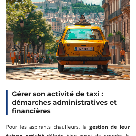
Gérer son activité de taxi :
démarches administratives et
financières
Pour les aspirants chauffeurs, la
gestion de leur
future activité
débute bien avant de prendre le