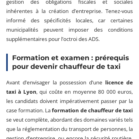
gestion des obligations fiscales et sociales
inhérentes à la création d’entreprise. Tenez-vous
informé des spécificités locales, car certaines
municipalités peuvent imposer des conditions
supplémentaires pour l’octroi des ADS.
Formation et examen : prérequis
pour devenir chauffeur de taxi
Avant d’envisager la possession d’une
licence de
taxi à Lyon
, qui coûte en moyenne 80 000 euros,
les candidats doivent impérativement passer par la
case formation. La
formation de chauffeur de taxi
se veut complète, abordant des domaines variés tels
que la réglementation du transport de personnes, la
gestion d’entreprise, ou encore la sécurité routière.