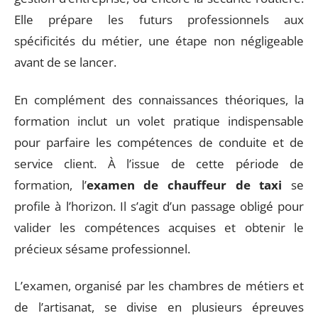
Elle prépare les futurs professionnels aux
spécificités du métier, une étape non négligeable
avant de se lancer.
En complément des connaissances théoriques, la
formation inclut un volet pratique indispensable
pour parfaire les compétences de conduite et de
service client. À l’issue de cette période de
formation, l’
examen de chauffeur de taxi
se
profile à l’horizon. Il s’agit d’un passage obligé pour
valider les compétences acquises et obtenir le
précieux sésame professionnel.
L’examen, organisé par les chambres de métiers et
de l’artisanat, se divise en plusieurs épreuves