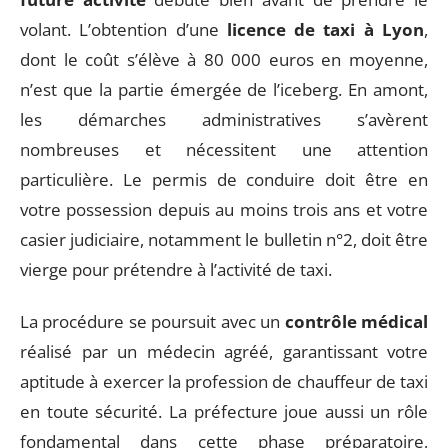
volant. L’obtention d’une
licence de taxi à Lyon
,
dont le coût s’élève à 80 000 euros en moyenne,
n’est que la partie émergée de l’iceberg. En amont,
les démarches administratives s’avèrent
nombreuses et nécessitent une attention
particulière. Le permis de conduire doit être en
votre possession depuis au moins trois ans et votre
casier judiciaire, notamment le bulletin n°2, doit être
vierge pour prétendre à l’activité de taxi.
La procédure se poursuit avec un
contrôle médical
réalisé par un médecin agréé, garantissant votre
aptitude à exercer la profession de chauffeur de taxi
en toute sécurité. La préfecture joue aussi un rôle
fondamental dans cette phase préparatoire,