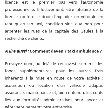
licence est le premier pas vers l’autonomie
professionnelle. Effectivement, être titulaire de la
licence confère le droit d’exploiter un véhicule en
tant qu’artisan taxi, condition sine qua non pour
arpenter les rues de la capitale des Gaules à la
recherche de clients.
A lire aussi :
Comment devenir taxi ambulance ?
Prévoyez donc, au-delà de cet investissement, des
fonds supplémentaires pour les autres frais
inhérents à la mise en route de votre activité :
acquisition ou location d’un véhicule adapté,
assurance, maintenance et, bien entendu, les coûts
liés aux formalités administratives pour lancer et
gérer sereinement votre entreprise.