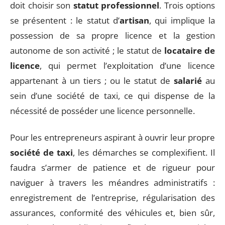
doit choisir son
statut professionnel
. Trois options
se présentent : le statut d’
artisan
, qui implique la
possession de sa propre licence et la gestion
autonome de son activité ; le statut de
locataire de
licence
, qui permet l’exploitation d’une licence
appartenant à un tiers ; ou le statut de
salarié
au
sein d’une société de taxi, ce qui dispense de la
nécessité de posséder une licence personnelle.
Pour les entrepreneurs aspirant à ouvrir leur propre
société de taxi
, les démarches se complexifient. Il
faudra s’armer de patience et de rigueur pour
naviguer à travers les méandres administratifs :
enregistrement de l’entreprise, régularisation des
assurances, conformité des véhicules et, bien sûr,