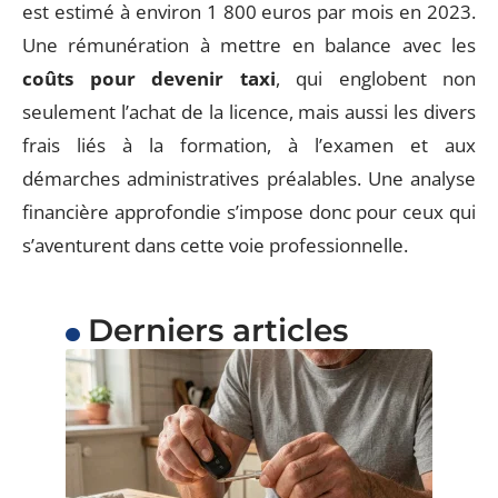
est estimé à environ 1 800 euros par mois en 2023.
Une rémunération à mettre en balance avec les
coûts pour devenir taxi
, qui englobent non
seulement l’achat de la licence, mais aussi les divers
frais liés à la formation, à l’examen et aux
démarches administratives préalables. Une analyse
financière approfondie s’impose donc pour ceux qui
s’aventurent dans cette voie professionnelle.
Derniers articles