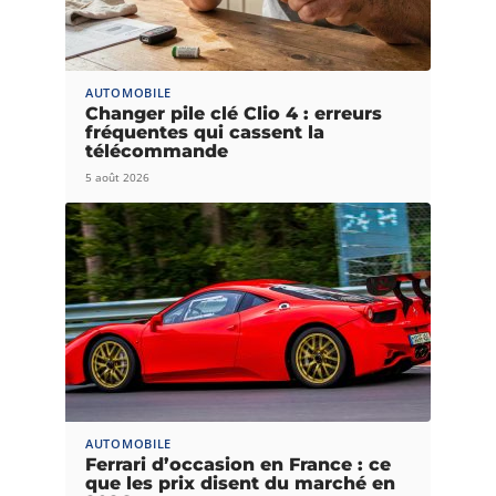
AUTOMOBILE
Changer pile clé Clio 4 : erreurs
fréquentes qui cassent la
télécommande
5 août 2026
AUTOMOBILE
Ferrari d’occasion en France : ce
que les prix disent du marché en