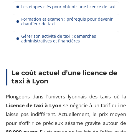
Les étapes clés pour obtenir une licence de taxi
Formation et examen : prérequis pour devenir
chauffeur de taxi
Gérer son activité de taxi : démarches
administratives et financières
Le coût actuel d’une licence de
taxi à Lyon
Plongeons dans l’univers lyonnais des taxis où la
Licence de taxi à Lyon
se négocie à un tarif qui ne
laisse pas indifférent. Actuellement, le prix moyen
pour s’offrir ce précieux sésame gravite autour de
80 000 euros
. Fluctuant selon les lois de l’offre et de