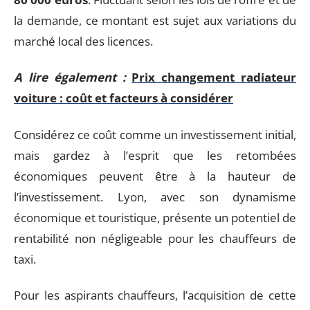
la demande, ce montant est sujet aux variations du
marché local des licences.
A lire également :
Prix changement radiateur
voiture : coût et facteurs à considérer
Considérez ce coût comme un investissement initial,
mais gardez à l’esprit que les retombées
économiques peuvent être à la hauteur de
l’investissement. Lyon, avec son dynamisme
économique et touristique, présente un potentiel de
rentabilité non négligeable pour les chauffeurs de
taxi.
Pour les aspirants chauffeurs, l’acquisition de cette