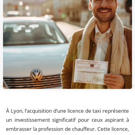
À Lyon, l’acquisition d’une licence de taxi représente
un investissement significatif pour ceux aspirant à
embrasser la profession de chauffeur. Cette licence,