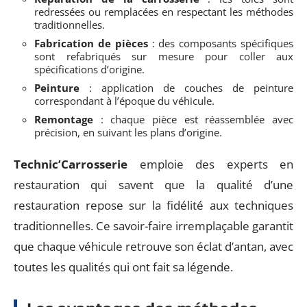
redressées ou remplacées en respectant les méthodes
traditionnelles.
Fabrication de pièces
: des composants spécifiques
sont refabriqués sur mesure pour coller aux
spécifications d’origine.
Peinture
: application de couches de peinture
correspondant à l’époque du véhicule.
Remontage
: chaque pièce est réassemblée avec
précision, en suivant les plans d’origine.
Technic’Carrosserie
emploie des experts en
restauration qui savent que la qualité d’une
restauration repose sur la fidélité aux techniques
traditionnelles. Ce savoir-faire irremplaçable garantit
que chaque véhicule retrouve son éclat d’antan, avec
toutes les qualités qui ont fait sa légende.