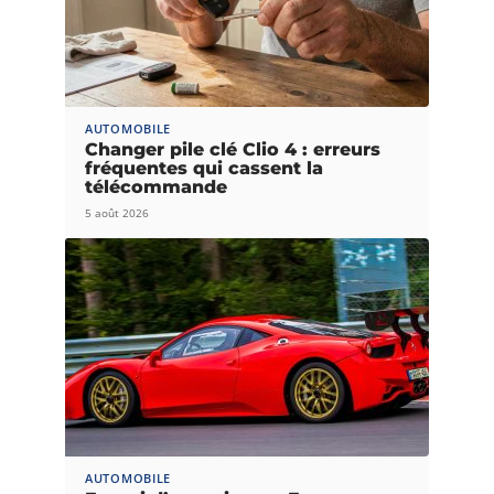
AUTOMOBILE
Changer pile clé Clio 4 : erreurs
fréquentes qui cassent la
télécommande
5 août 2026
AUTOMOBILE