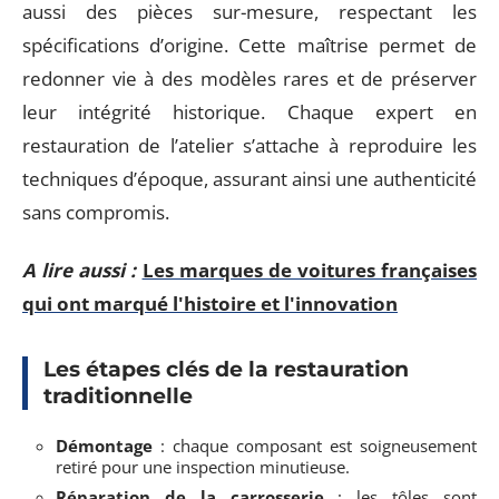
aussi des pièces sur-mesure, respectant les
spécifications d’origine. Cette maîtrise permet de
redonner vie à des modèles rares et de préserver
leur intégrité historique. Chaque expert en
restauration de l’atelier s’attache à reproduire les
techniques d’époque, assurant ainsi une authenticité
sans compromis.
A lire aussi :
Les marques de voitures françaises
qui ont marqué l'histoire et l'innovation
Les étapes clés de la restauration
traditionnelle
Démontage
: chaque composant est soigneusement
retiré pour une inspection minutieuse.
Réparation de la carrosserie
: les tôles sont