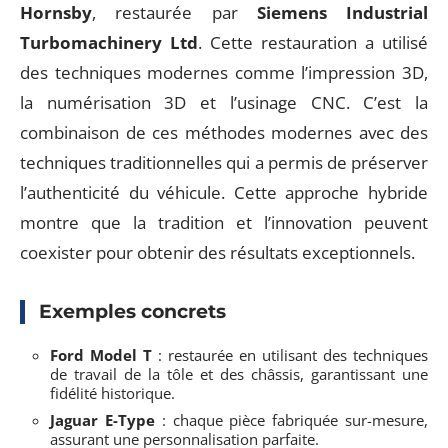
Hornsby
, restaurée par
Siemens Industrial
Turbomachinery Ltd
. Cette restauration a utilisé
des techniques modernes comme l’impression 3D,
la numérisation 3D et l’usinage CNC. C’est la
combinaison de ces méthodes modernes avec des
techniques traditionnelles qui a permis de préserver
l’authenticité du véhicule. Cette approche hybride
montre que la tradition et l’innovation peuvent
coexister pour obtenir des résultats exceptionnels.
Exemples concrets
Ford Model T
: restaurée en utilisant des techniques
de travail de la tôle et des châssis, garantissant une
fidélité historique.
Jaguar E-Type
: chaque pièce fabriquée sur-mesure,
assurant une personnalisation parfaite.