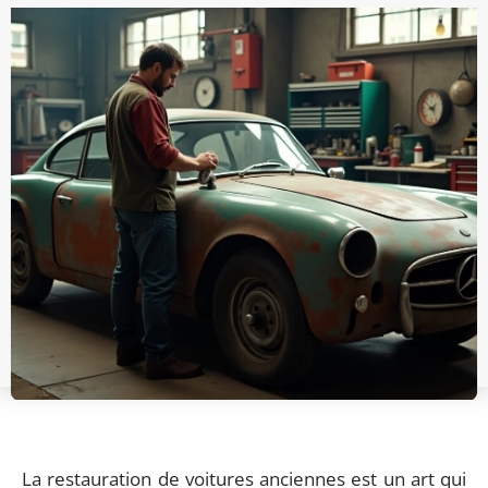
La restauration de voitures anciennes est un art qui