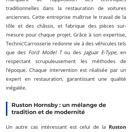
traditionnelles dans la restauration de voitures
anciennes. Cette entreprise maîtrise le travail de la
tôle et des châssis, et fabrique des pièces sur-
mesure pour chaque projet. Grâce à son expertise,
Technic’Carrosserie redonne vie à des véhicules tels
que des
Ford Model T
ou des
Jaguar E-Type
, en
respectant scrupuleusement les méthodes de
l’époque. Chaque intervention est réalisée par un
expert en restauration, garantissant une qualité
inégalée.
Ruston Hornsby : un mélange de
tradition et de modernité
Un autre cas intéressant est celui de la
Ruston