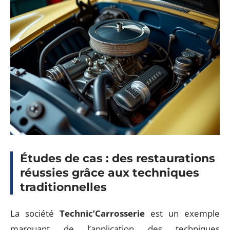
Études de cas : des restaurations
réussies grâce aux techniques
traditionnelles
La société
Technic’Carrosserie
est un exemple
marquant de l’application des techniques