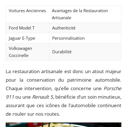
Voitures Anciennes
Avantages de la Restauration
Artisanale
Ford Model T
Authenticité
Jaguar E-Type
Personnalisation
Volkswagen
Durabilité
Coccinelle
La restauration artisanale est donc un atout majeur
pour la conservation du patrimoine automobile.
Chaque intervention, qu’elle concerne une
Porsche
911
ou une
Renault 5
, bénéficie d’un soin minutieux,
assurant que ces icônes de l’automobile continuent
de rouler sur nos routes.