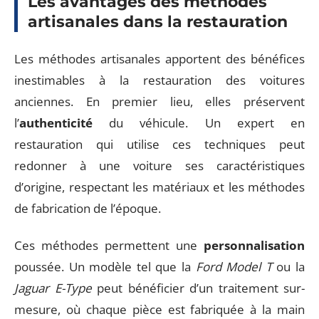
Les avantages des méthodes
artisanales dans la restauration
Les méthodes artisanales apportent des bénéfices
inestimables à la restauration des voitures
anciennes. En premier lieu, elles préservent
l’
authenticité
du véhicule. Un expert en
restauration qui utilise ces techniques peut
redonner à une voiture ses caractéristiques
d’origine, respectant les matériaux et les méthodes
de fabrication de l’époque.
Ces méthodes permettent une
personnalisation
poussée. Un modèle tel que la
Ford Model T
ou la
Jaguar E-Type
peut bénéficier d’un traitement sur-
mesure, où chaque pièce est fabriquée à la main