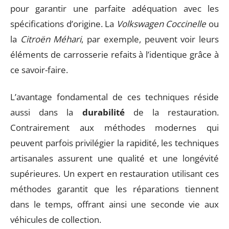
pour garantir une parfaite adéquation avec les
spécifications d’origine. La
Volkswagen Coccinelle
ou
la
Citroën Méhari
, par exemple, peuvent voir leurs
éléments de carrosserie refaits à l’identique grâce à
ce savoir-faire.
L’avantage fondamental de ces techniques réside
aussi dans la
durabilité
de la restauration.
Contrairement aux méthodes modernes qui
peuvent parfois privilégier la rapidité, les techniques
artisanales assurent une qualité et une longévité
supérieures. Un expert en restauration utilisant ces
méthodes garantit que les réparations tiennent
dans le temps, offrant ainsi une seconde vie aux
véhicules de collection.