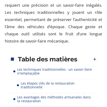
requiert une précision et un savoir-faire inégalés.
Les techniques traditionnelles y jouent un rôle
essentiel, permettant de préserver l’authenticité et
l’âme des véhicules d’époque. Chaque geste et
chaque outil utilisés sont le fruit d’une longue
histoire de savoir-faire mécanique.
Table des matières
Les techniques traditionnelles : un savoir-faire
irremplaçable
Les étapes clés de la restauration
traditionnelle
Les avantages des méthodes artisanales dans
la restauration