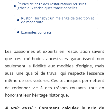
Études de cas : des restaurations réussies
grâce aux techniques traditionnelles
Ruston Hornsby : un mélange de tradition et
de modernité
Exemples concrets
Les passionnés et experts en restauration savent
que ces méthodes ancestrales garantissent non
seulement la fidélité aux modèles d’origine, mais
aussi une qualité de travail qui respecte l’essence
même de ces voitures. Ces techniques permettent
de redonner vie à des trésors roulants, tout en
honorant leur héritage historique.
A voir aussi :
Comment calculer le prix de