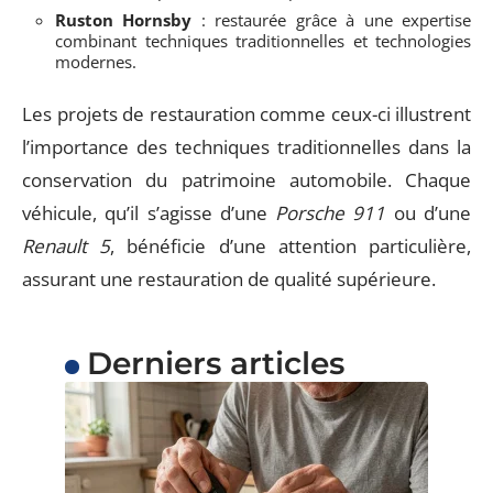
Ruston Hornsby
: restaurée grâce à une expertise
combinant techniques traditionnelles et technologies
modernes.
Les projets de restauration comme ceux-ci illustrent
l’importance des techniques traditionnelles dans la
conservation du patrimoine automobile. Chaque
véhicule, qu’il s’agisse d’une
Porsche 911
ou d’une
Renault 5
, bénéficie d’une attention particulière,
assurant une restauration de qualité supérieure.
Derniers articles