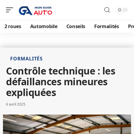
2 roues
Automobile
Conseils
Formalités
Pr
FORMALITÉS
Contrôle technique : les
défaillances mineures
expliquées
6 avril 2025