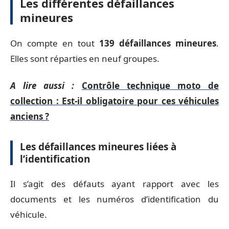
Les différentes défaillances
mineures
On compte en tout
139 défaillances mineures
.
Elles sont réparties en neuf groupes.
A lire aussi :
Contrôle technique moto de
collection : Est-il obligatoire pour ces véhicules
anciens ?
Les défaillances mineures liées à
l’identification
Il s’agit des défauts ayant rapport avec les
documents et les numéros d’identification du
véhicule.