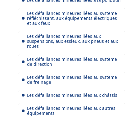
Les défaillances mineures liées à la pollution
Les défaillances mineures liées au système
réfléchissant, aux équipements électriques
et aux feux
Les défaillances mineures liées aux
suspensions, aux essieux, aux pneus et aux
roues
Les défaillances mineures liées au système
de direction
Les défaillances mineures liées au système
de freinage
Les défaillances mineures liées aux châssis
Les défaillances mineures liées aux autres
équipements