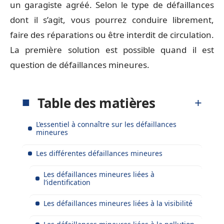
un garagiste agréé. Selon le type de défaillances
dont il s’agit, vous pourrez conduire librement,
faire des réparations ou être interdit de circulation.
La première solution est possible quand il est
question de défaillances mineures.
Table des matières
L’essentiel à connaître sur les défaillances
mineures
Les différentes défaillances mineures
Les défaillances mineures liées à
l’identification
Les défaillances mineures liées à la visibilité