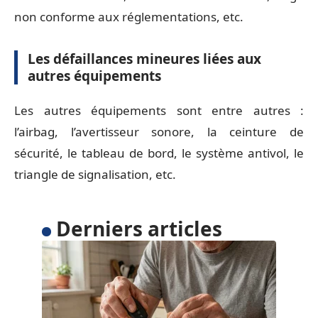
non conforme aux réglementations, etc.
Les défaillances mineures liées aux
autres équipements
Les autres équipements sont entre autres :
l’airbag, l’avertisseur sonore, la ceinture de
sécurité, le tableau de bord, le système antivol, le
triangle de signalisation, etc.
Derniers articles