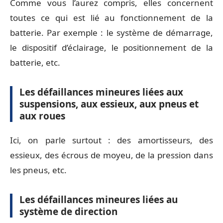
Comme vous l’aurez compris, elles concernent
toutes ce qui est lié au fonctionnement de la
batterie. Par exemple : le système de démarrage,
le dispositif d’éclairage, le positionnement de la
batterie, etc.
Les défaillances mineures liées aux
suspensions, aux essieux, aux pneus et
aux roues
Ici, on parle surtout : des amortisseurs, des
essieux, des écrous de moyeu, de la pression dans
les pneus, etc.
Les défaillances mineures liées au
système de direction