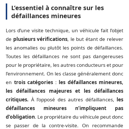
L’essentiel à connaître sur les
défaillances mineures
Lors d’une visite technique, un véhicule fait l’objet
de
plusieurs vérifications
, le but étant de relever
les anomalies ou plutôt les points de défaillances.
Toutes les défaillances ne sont pas dangereuses
pour le propriétaire, les autres conducteurs et pour
l’environnement. On les classe généralement donc
en
trois catégories
:
les défaillances mineures,
les défaillances majeures et les défaillances
critiques.
À l’opposé des autres défaillances,
les
défaillances mineures n’impliquent pas
d’obligation
. Le propriétaire du véhicule peut donc
se passer de la contre-visite. On recommande