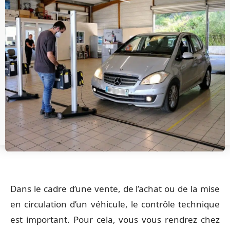
Dans le cadre d’une vente, de l’achat ou de la mise
en circulation d’un véhicule, le contrôle technique
est important. Pour cela, vous vous rendrez chez