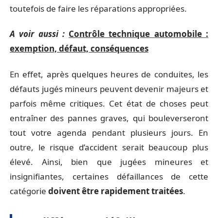
toutefois de faire les réparations appropriées.
A voir aussi :
Contrôle technique automobile :
exemption, défaut, conséquences
En effet, après quelques heures de conduites, les
défauts jugés mineurs peuvent devenir majeurs et
parfois même critiques. Cet état de choses peut
entraîner des pannes graves, qui bouleverseront
tout votre agenda pendant plusieurs jours. En
outre, le risque d’accident serait beaucoup plus
élevé. Ainsi, bien que jugées mineures et
insignifiantes, certaines défaillances de cette
catégorie
doivent être rapidement traitées
.