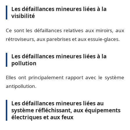
Les défaillances mineures liées à la
visibilité
Ce sont les défaillances relatives aux miroirs, aux
rétroviseurs, aux parebrises et aux essuie-glaces.
Les défaillances mineures liées à la
pollution
Elles ont principalement rapport avec le système
antipollution.
Les défaillances mineures liées au
système réfléchissant, aux équipements
électriques et aux feux