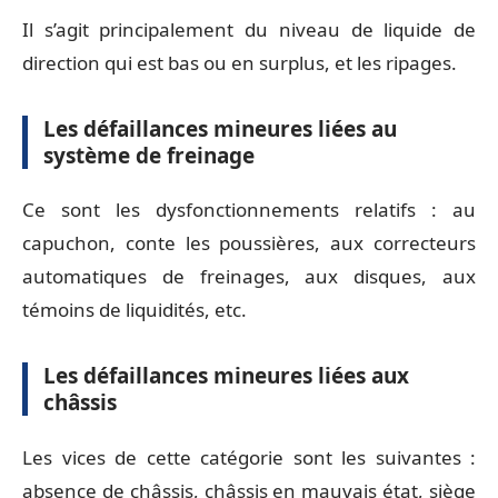
Il s’agit principalement du niveau de liquide de
direction qui est bas ou en surplus, et les ripages.
Les défaillances mineures liées au
système de freinage
Ce sont les dysfonctionnements relatifs : au
capuchon, conte les poussières, aux correcteurs
automatiques de freinages, aux disques, aux
témoins de liquidités, etc.
Les défaillances mineures liées aux
châssis
Les vices de cette catégorie sont les suivantes :
absence de châssis, châssis en mauvais état, siège