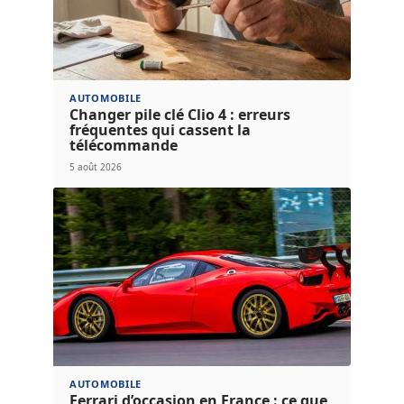
AUTOMOBILE
Changer pile clé Clio 4 : erreurs
fréquentes qui cassent la
télécommande
5 août 2026
AUTOMOBILE
Ferrari d’occasion en France : ce que