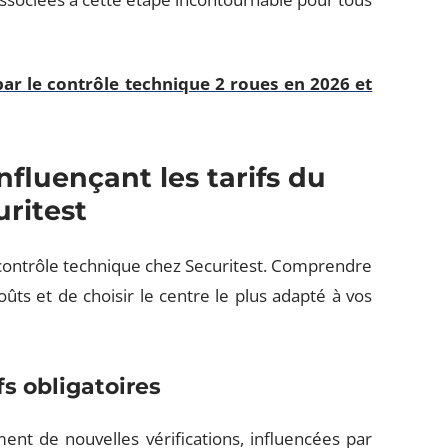
ar le contrôle technique 2 roues en 2026 et
influençant les tarifs du
ritest
 contrôle technique chez Securitest. Comprendre
ûts et de choisir le centre le plus adapté à vos
s obligatoires
ent de nouvelles vérifications, influencées par