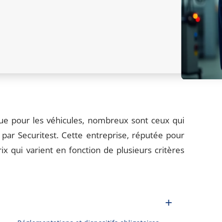
ique pour les véhicules, nombreux sont ceux qui
par Securitest. Cette entreprise, réputée pour
x qui varient en fonction de plusieurs critères