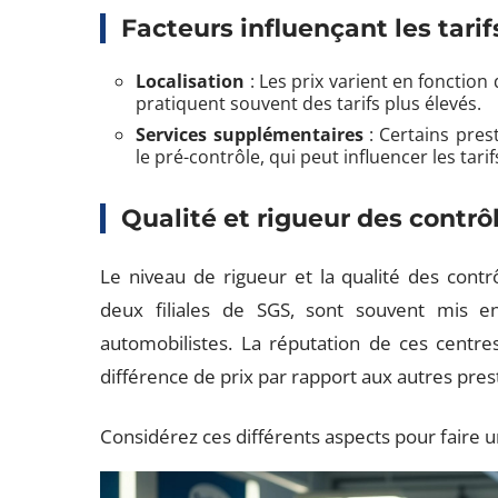
Facteurs influençant les tarif
Localisation
: Les prix varient en fonction
pratiquent souvent des tarifs plus élevés.
Services supplémentaires
: Certains pres
le pré-contrôle, qui peut influencer les tarif
Qualité et rigueur des contrô
Le niveau de rigueur et la qualité des cont
deux filiales de SGS, sont souvent mis 
automobilistes. La réputation de ces centres
différence de prix par rapport aux autres pres
Considérez ces différents aspects pour faire u