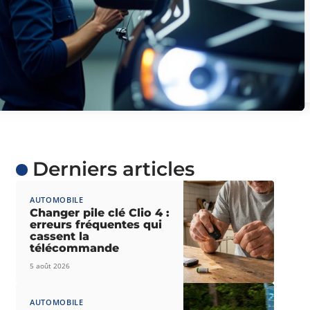
Derniers articles
AUTOMOBILE
Changer pile clé Clio 4 :
erreurs fréquentes qui
cassent la
télécommande
5 août 2026
AUTOMOBILE