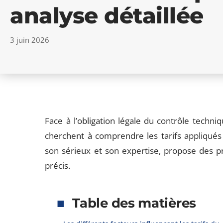
analyse détaillée
3 juin 2026
Face à l’obligation légale du contrôle techn
cherchent à comprendre les tarifs appliqués 
son sérieux et son expertise, propose des pri
précis.
Table des matières