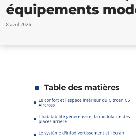
équipements mod
8 avril 2026
Table des matières
Le confort et l'espace intérieur du Citroën C5
Aircross
L'habitabilité généreuse et la modularité des
places arrière
Le système d'infodivertissement et l'écran