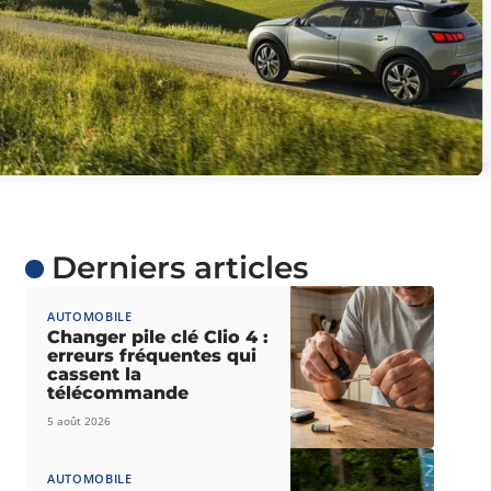
Derniers articles
AUTOMOBILE
Changer pile clé Clio 4 :
erreurs fréquentes qui
cassent la
télécommande
5 août 2026
AUTOMOBILE