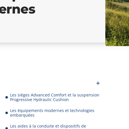
ernes
Les sièges Advanced Comfort et la suspension
Progressive Hydraulic Cushion
Les équipements modernes et technologies
embarquées
Les aides à la conduite et dispositifs de