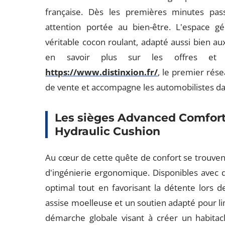
française. Dès les premières minutes pas
attention portée au bien-être. L'espace g
véritable cocon roulant, adapté aussi bien au
en savoir plus sur les offres et s
https://www.distinxion.fr/
, le premier rés
de vente et accompagne les automobilistes dan
Les sièges Advanced Comfort 
Hydraulic Cushion
Au cœur de cette quête de confort se trouvent
d'ingénierie ergonomique. Disponibles avec de
optimal tout en favorisant la détente lors de
assise moelleuse et un soutien adapté pour lim
démarche globale visant à créer un habitacl