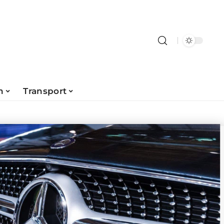
n
Transport