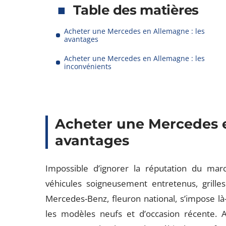
Table des matières
Acheter une Mercedes en Allemagne : les
avantages
Acheter une Mercedes en Allemagne : les
inconvénients
Acheter une Mercedes e
avantages
Impossible d’ignorer la réputation du mar
véhicules soigneusement entretenus, grilles
Mercedes-Benz, fleuron national, s’impose là-
les modèles neufs et d’occasion récente. 