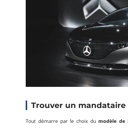
Trouver un mandataire 
Tout démarre par le choix du
modèle de 