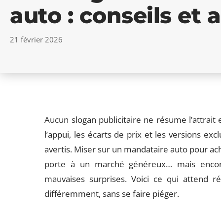
auto : conseils et 
21 février 2026
Aucun slogan publicitaire ne résume l’attrait
l’appui, les écarts de prix et les versions ex
avertis. Miser sur un mandataire auto pour ach
porte à un marché généreux… mais encore 
mauvaises surprises. Voici ce qui attend r
différemment, sans se faire piéger.