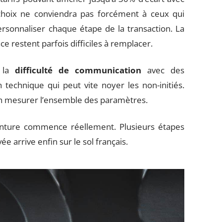
 choix ne conviendra pas forcément à ceux qui
personnaliser chaque étape de la transaction. La
ce restent parfois difficiles à remplacer.
t la
difficulté de communication
avec des
 technique qui peut vite noyer les non-initiés.
bien mesurer l’ensemble des paramètres.
aventure commence réellement. Plusieurs étapes
 arrive enfin sur le sol français.