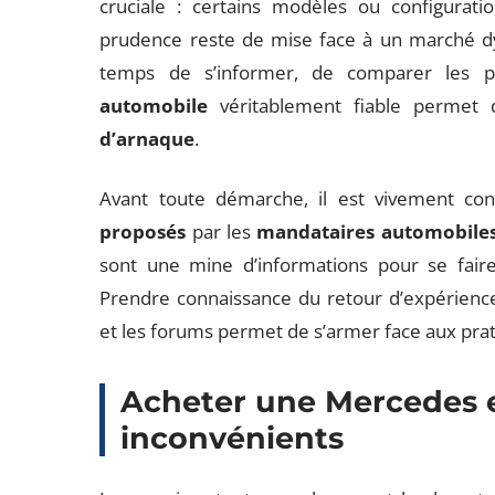
cruciale : certains modèles ou configurat
prudence reste de mise face à un marché d
temps de s’informer, de comparer les pr
automobile
véritablement fiable permet d
d’arnaque
.
Avant toute démarche, il est vivement con
proposés
par les
mandataires automobile
sont une mine d’informations pour se faire
Prendre connaissance du retour d’expérience
et les forums permet de s’armer face aux prat
Acheter une Mercedes e
inconvénients