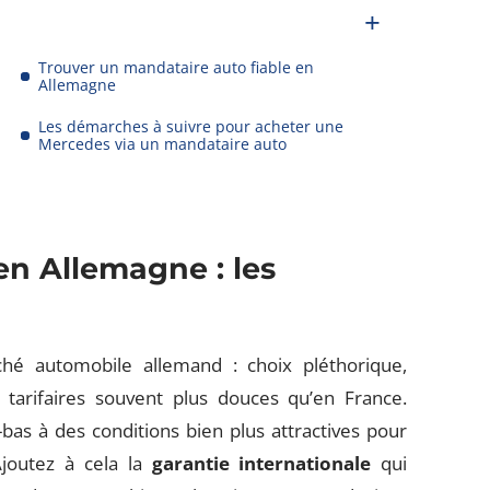
Trouver un mandataire auto fiable en
Allemagne
Les démarches à suivre pour acheter une
Mercedes via un mandataire auto
n Allemagne : les
ché automobile allemand : choix pléthorique,
 tarifaires souvent plus douces qu’en France.
bas à des conditions bien plus attractives pour
Ajoutez à cela la
garantie internationale
qui