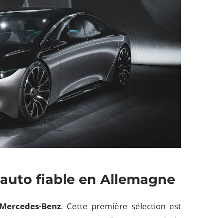
auto fiable en Allemagne
Mercedes-Benz
. Cette première sélection est