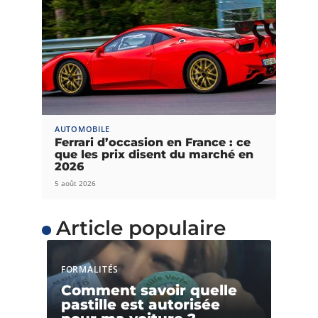
AUTOMOBILE
Ferrari d’occasion en France : ce
que les prix disent du marché en
2026
5 août 2026
Article populaire
FORMALITÉS
Comment savoir quelle
pastille est autorisée