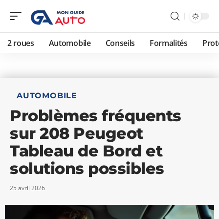
2 roues
Automobile
Conseils
Formalités
Prot
AUTOMOBILE
Problèmes fréquents
sur 208 Peugeot
Tableau de Bord et
solutions possibles
25 avril 2026