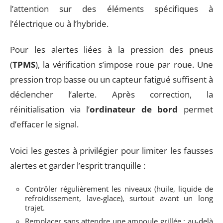
l’attention sur des éléments spécifiques à
l’électrique ou à l’hybride.
Pour les alertes liées à la pression des pneus
(
TPMS
), la vérification s’impose roue par roue. Une
pression trop basse ou un capteur fatigué suffisent à
déclencher l’alerte. Après correction, la
réinitialisation via l’
ordinateur de bord
permet
d’effacer le signal.
Voici les gestes à privilégier pour limiter les fausses
alertes et garder l’esprit tranquille :
Contrôler régulièrement les niveaux (huile, liquide de
refroidissement, lave-glace), surtout avant un long
trajet.
Remplacer sans attendre une ampoule grillée : au-delà