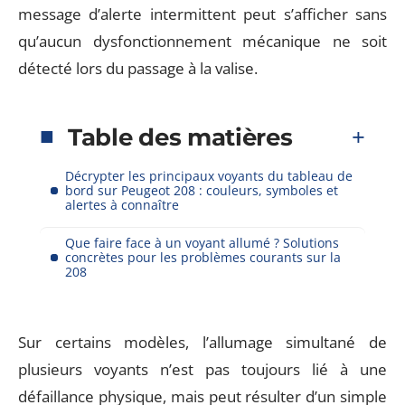
message d’alerte intermittent peut s’afficher sans
qu’aucun dysfonctionnement mécanique ne soit
détecté lors du passage à la valise.
Table des matières
Décrypter les principaux voyants du tableau de
bord sur Peugeot 208 : couleurs, symboles et
alertes à connaître
Que faire face à un voyant allumé ? Solutions
concrètes pour les problèmes courants sur la
208
Sur certains modèles, l’allumage simultané de
plusieurs voyants n’est pas toujours lié à une
défaillance physique, mais peut résulter d’un simple