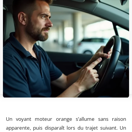
Un voyant moteur orange s’allume sans raison
apparente, puis disparaît lors du trajet suivant. Un