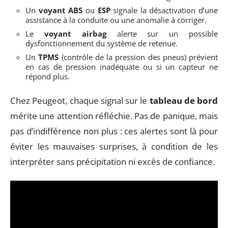
Un
voyant ABS
ou
ESP
signale la désactivation d’une
assistance à la conduite ou une anomalie à corriger.
Le
voyant airbag
alerte sur un possible
dysfonctionnement du système de retenue.
Un
TPMS
(contrôle de la pression des pneus) prévient
en cas de pression inadéquate ou si un capteur ne
répond plus.
Chez Peugeot, chaque signal sur le
tableau de bord
mérite une attention réfléchie. Pas de panique, mais
pas d’indifférence non plus : ces alertes sont là pour
éviter les mauvaises surprises, à condition de les
interpréter sans précipitation ni excès de confiance.