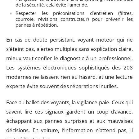
de la sécurité, cela évite l’amende.
Respecter les préconisations d’entretien (filtres,
courroie, révisions constructeur) pour prévenir les
pannes à répétition.
En cas de doute persistant, voyant moteur qui ne
s’éteint pas, alertes multiples sans explication claire,
mieux vaut confier le diagnostic à un professionnel.
Les systèmes électroniques sophistiqués des 208
modernes ne laissent rien au hasard, et une lecture
experte évite souvent des réparations inutiles.
Face au ballet des voyants, la vigilance paie. Ceux qui
savent lire ces signaux gardent un coup d’avance,
échappant aux pannes surprises et aux mauvaises
décisions. En voiture, l’information n’attend pas, il