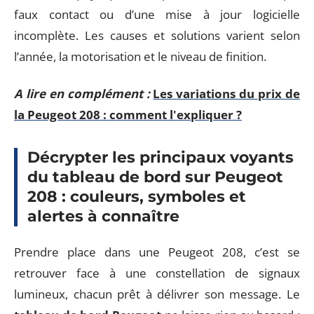
faux contact ou d’une mise à jour logicielle
incomplète. Les causes et solutions varient selon
l’année, la motorisation et le niveau de finition.
A lire en complément :
Les variations du prix de
la Peugeot 208 : comment l'expliquer ?
Décrypter les principaux voyants
du tableau de bord sur Peugeot
208 : couleurs, symboles et
alertes à connaître
Prendre place dans une Peugeot 208, c’est se
retrouver face à une constellation de signaux
lumineux, chacun prêt à délivrer son message. Le