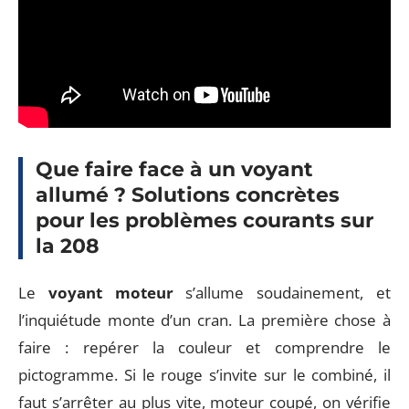
Que faire face à un voyant
allumé ? Solutions concrètes
pour les problèmes courants sur
la 208
Le
voyant moteur
s’allume soudainement, et
l’inquiétude monte d’un cran. La première chose à
faire : repérer la couleur et comprendre le
pictogramme. Si le rouge s’invite sur le combiné, il
faut s’arrêter au plus vite, moteur coupé, on vérifie