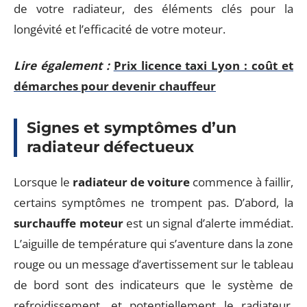
de votre radiateur, des éléments clés pour la
longévité et l’efficacité de votre moteur.
Lire également :
Prix licence taxi Lyon : coût et
démarches pour devenir chauffeur
Signes et symptômes d’un
radiateur défectueux
Lorsque le
radiateur de voiture
commence à faillir,
certains symptômes ne trompent pas. D’abord, la
surchauffe moteur
est un signal d’alerte immédiat.
L’aiguille de température qui s’aventure dans la zone
rouge ou un message d’avertissement sur le tableau
de bord sont des indicateurs que le système de
refroidissement, et potentiellement le radiateur,