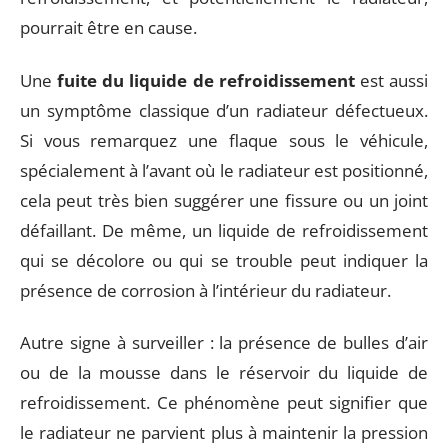
pourrait être en cause.
Une
fuite du liquide de refroidissement
est aussi
un symptôme classique d’un radiateur défectueux.
Si vous remarquez une flaque sous le véhicule,
spécialement à l’avant où le radiateur est positionné,
cela peut très bien suggérer une fissure ou un joint
défaillant. De même, un liquide de refroidissement
qui se décolore ou qui se trouble peut indiquer la
présence de corrosion à l’intérieur du radiateur.
Autre signe à surveiller : la présence de bulles d’air
ou de la mousse dans le réservoir du liquide de
refroidissement. Ce phénomène peut signifier que
le radiateur ne parvient plus à maintenir la pression