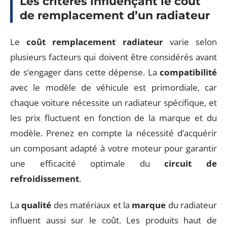
Les critères influençant le coût
de remplacement d’un radiateur
Le
coût remplacement radiateur
varie selon
plusieurs facteurs qui doivent être considérés avant
de s’engager dans cette dépense. La
compatibilité
avec le modèle de véhicule est primordiale, car
chaque voiture nécessite un radiateur spécifique, et
les prix fluctuent en fonction de la marque et du
modèle. Prenez en compte la nécessité d’acquérir
un composant adapté à votre moteur pour garantir
une efficacité optimale du
circuit de
refroidissement
.
La
qualité
des matériaux et la
marque
du radiateur
influent aussi sur le coût. Les produits haut de