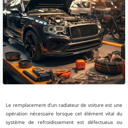
Le remplacement d’un radiateur de voiture est une
opération nécessaire lorsque cet élément vital du
système de refroidissement est défectueux ou