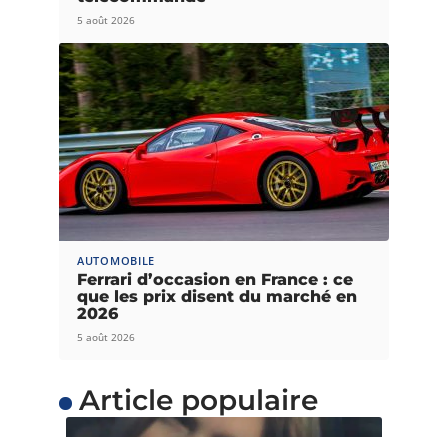
5 août 2026
AUTOMOBILE
Ferrari d’occasion en France : ce
que les prix disent du marché en
2026
5 août 2026
Article populaire