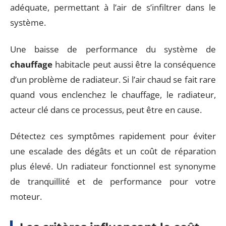
adéquate, permettant à l’air de s’infiltrer dans le
système.
Une baisse de performance du système de
chauffage
habitacle peut aussi être la conséquence
d’un problème de radiateur. Si l’air chaud se fait rare
quand vous enclenchez le chauffage, le radiateur,
acteur clé dans ce processus, peut être en cause.
Détectez ces symptômes rapidement pour éviter
une escalade des dégâts et un coût de réparation
plus élevé. Un radiateur fonctionnel est synonyme
de tranquillité et de performance pour votre
moteur.