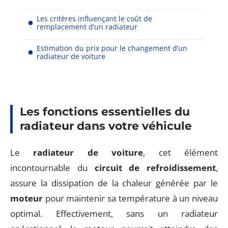
Les critères influençant le coût de
remplacement d’un radiateur
Estimation du prix pour le changement d’un
radiateur de voiture
Les fonctions essentielles du
radiateur dans votre véhicule
Le
radiateur de voiture
, cet élément
incontournable du
circuit de refroidissement
,
assure la dissipation de la chaleur générée par le
moteur
pour maintenir sa température à un niveau
optimal. Effectivement, sans un radiateur