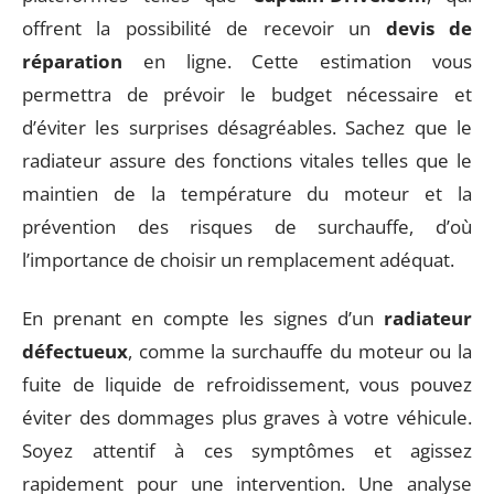
offrent la possibilité de recevoir un
devis de
réparation
en ligne. Cette estimation vous
permettra de prévoir le budget nécessaire et
d’éviter les surprises désagréables. Sachez que le
radiateur assure des fonctions vitales telles que le
maintien de la température du moteur et la
prévention des risques de surchauffe, d’où
l’importance de choisir un remplacement adéquat.
En prenant en compte les signes d’un
radiateur
défectueux
, comme la surchauffe du moteur ou la
fuite de liquide de refroidissement, vous pouvez
éviter des dommages plus graves à votre véhicule.
Soyez attentif à ces symptômes et agissez
rapidement pour une intervention. Une analyse