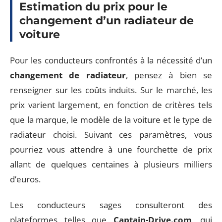
Estimation du prix pour le
changement d’un radiateur de
voiture
Pour les conducteurs confrontés à la nécessité d’un
changement de radiateur
, pensez à bien se
renseigner sur les coûts induits. Sur le marché, les
prix varient largement, en fonction de critères tels
que la marque, le modèle de la voiture et le type de
radiateur choisi. Suivant ces paramètres, vous
pourriez vous attendre à une fourchette de prix
allant de quelques centaines à plusieurs milliers
d’euros.
Les conducteurs sages consulteront des
plateformes telles que
Captain-Drive.com
, qui