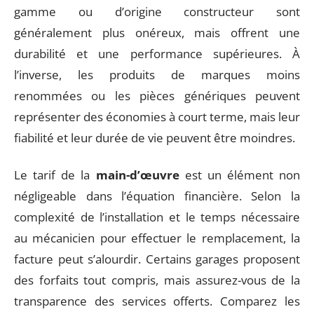
gamme ou d’origine constructeur sont
généralement plus onéreux, mais offrent une
durabilité et une performance supérieures. À
l’inverse, les produits de marques moins
renommées ou les pièces génériques peuvent
représenter des économies à court terme, mais leur
fiabilité et leur durée de vie peuvent être moindres.
Le tarif de la
main-d’œuvre
est un élément non
négligeable dans l’équation financière. Selon la
complexité de l’installation et le temps nécessaire
au mécanicien pour effectuer le remplacement, la
facture peut s’alourdir. Certains garages proposent
des forfaits tout compris, mais assurez-vous de la
transparence des services offerts. Comparez les