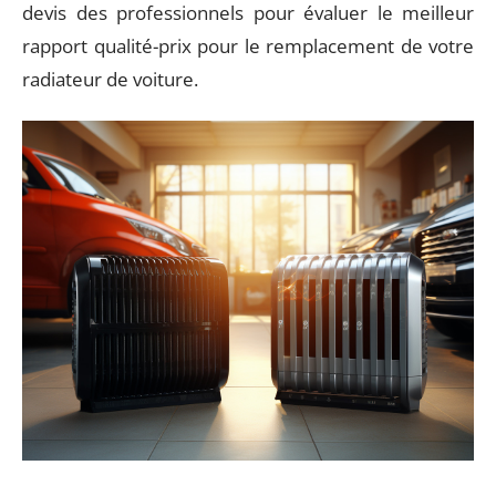
devis des professionnels pour évaluer le meilleur
rapport qualité-prix pour le remplacement de votre
radiateur de voiture.