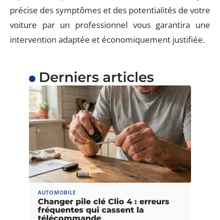
précise des symptômes et des potentialités de votre
voiture par un professionnel vous garantira une
intervention adaptée et économiquement justifiée.
Derniers articles
AUTOMOBILE
Changer pile clé Clio 4 : erreurs
fréquentes qui cassent la
télécommande