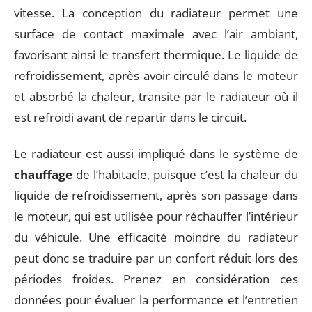
vitesse. La conception du radiateur permet une
surface de contact maximale avec l’air ambiant,
favorisant ainsi le transfert thermique. Le liquide de
refroidissement, après avoir circulé dans le moteur
et absorbé la chaleur, transite par le radiateur où il
est refroidi avant de repartir dans le circuit.
Le radiateur est aussi impliqué dans le système de
chauffage
de l’habitacle, puisque c’est la chaleur du
liquide de refroidissement, après son passage dans
le moteur, qui est utilisée pour réchauffer l’intérieur
du véhicule. Une efficacité moindre du radiateur
peut donc se traduire par un confort réduit lors des
périodes froides. Prenez en considération ces
données pour évaluer la performance et l’entretien