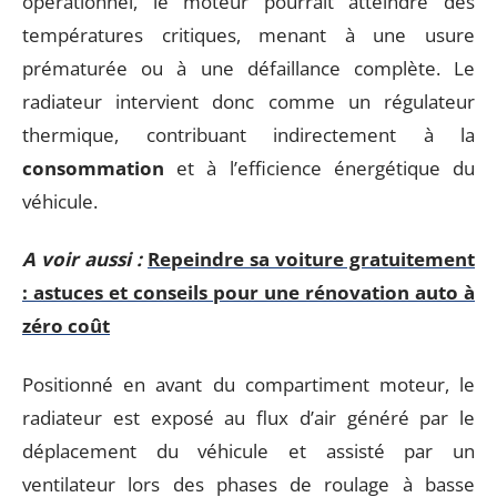
opérationnel, le moteur pourrait atteindre des
températures critiques, menant à une usure
prématurée ou à une défaillance complète. Le
radiateur intervient donc comme un régulateur
thermique, contribuant indirectement à la
consommation
et à l’efficience énergétique du
véhicule.
A voir aussi :
Repeindre sa voiture gratuitement
: astuces et conseils pour une rénovation auto à
zéro coût
Positionné en avant du compartiment moteur, le
radiateur est exposé au flux d’air généré par le
déplacement du véhicule et assisté par un
ventilateur lors des phases de roulage à basse