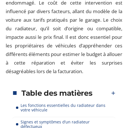
endommagé. Le coût de cette intervention est
influencé par divers facteurs, allant du modèle de la
voiture aux tarifs pratiqués par le garage. Le choix
du radiateur, qu’il soit d’origine ou compatible,
impacte aussi le prix final. Il est donc essentiel pour
les propriétaires de véhicules d’appréhender ces
différents éléments pour estimer le budget à allouer
à cette réparation et éviter les surprises
désagréables lors de la facturation.
Table des matières
Les fonctions essentielles du radiateur dans
votre véhicule
Signes et symptômes d’un radiateur
défectueux