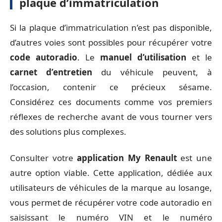
plaque d’immatriculation
Si la plaque d’immatriculation n’est pas disponible,
d’autres voies sont possibles pour récupérer votre
code autoradio
. Le
manuel d’utilisation
et le
carnet d’entretien
du véhicule peuvent, à
l’occasion, contenir ce précieux sésame.
Considérez ces documents comme vos premiers
réflexes de recherche avant de vous tourner vers
des solutions plus complexes.
Consulter votre
application My Renault
est une
autre option viable. Cette application, dédiée aux
utilisateurs de véhicules de la marque au losange,
vous permet de récupérer votre code autoradio en
saisissant le numéro VIN et le numéro