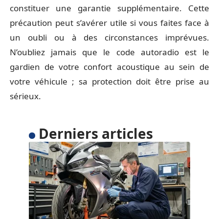
constituer une garantie supplémentaire. Cette
précaution peut s’avérer utile si vous faites face à
un oubli ou à des circonstances imprévues.
N’oubliez jamais que le code autoradio est le
gardien de votre confort acoustique au sein de
votre véhicule ; sa protection doit être prise au
sérieux.
Derniers articles