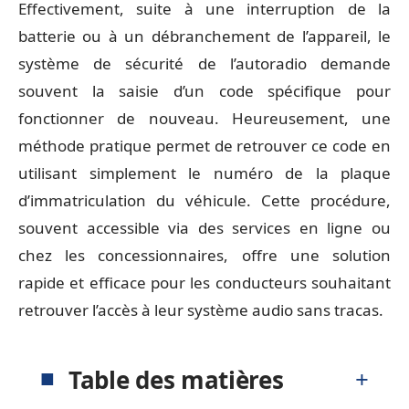
Effectivement, suite à une interruption de la
batterie ou à un débranchement de l’appareil, le
système de sécurité de l’autoradio demande
souvent la saisie d’un code spécifique pour
fonctionner de nouveau. Heureusement, une
méthode pratique permet de retrouver ce code en
utilisant simplement le numéro de la plaque
d’immatriculation du véhicule. Cette procédure,
souvent accessible via des services en ligne ou
chez les concessionnaires, offre une solution
rapide et efficace pour les conducteurs souhaitant
retrouver l’accès à leur système audio sans tracas.
Table des matières