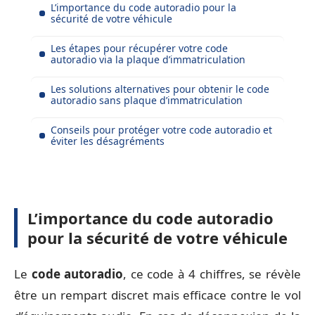
L’importance du code autoradio pour la
sécurité de votre véhicule
Les étapes pour récupérer votre code
autoradio via la plaque d’immatriculation
Les solutions alternatives pour obtenir le code
autoradio sans plaque d’immatriculation
Conseils pour protéger votre code autoradio et
éviter les désagréments
L’importance du code autoradio
pour la sécurité de votre véhicule
Le
code autoradio
, ce code à 4 chiffres, se révèle
être un rempart discret mais efficace contre le vol