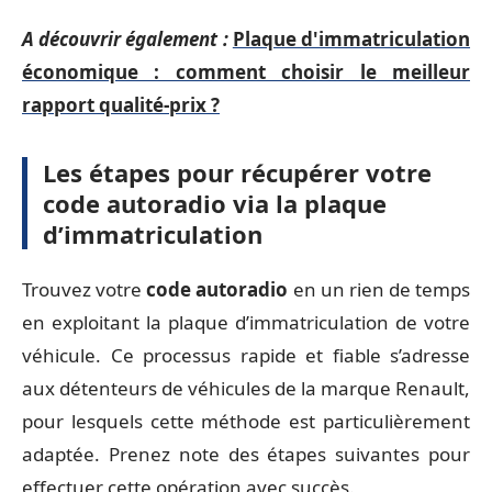
A découvrir également :
Plaque d'immatriculation
économique : comment choisir le meilleur
rapport qualité-prix ?
Les étapes pour récupérer votre
code autoradio via la plaque
d’immatriculation
Trouvez votre
code autoradio
en un rien de temps
en exploitant la plaque d’immatriculation de votre
véhicule. Ce processus rapide et fiable s’adresse
aux détenteurs de véhicules de la marque Renault,
pour lesquels cette méthode est particulièrement
adaptée. Prenez note des étapes suivantes pour
effectuer cette opération avec succès.