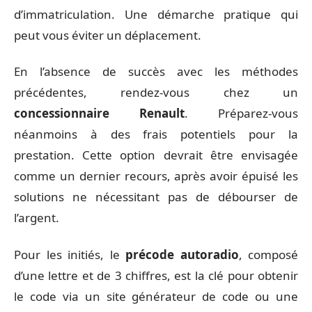
d’immatriculation. Une démarche pratique qui
peut vous éviter un déplacement.
En l’absence de succès avec les méthodes
précédentes, rendez-vous chez un
concessionnaire Renault
. Préparez-vous
néanmoins à des frais potentiels pour la
prestation. Cette option devrait être envisagée
comme un dernier recours, après avoir épuisé les
solutions ne nécessitant pas de débourser de
l’argent.
Pour les initiés, le
précode autoradio
, composé
d’une lettre et de 3 chiffres, est la clé pour obtenir
le code via un site générateur de code ou une