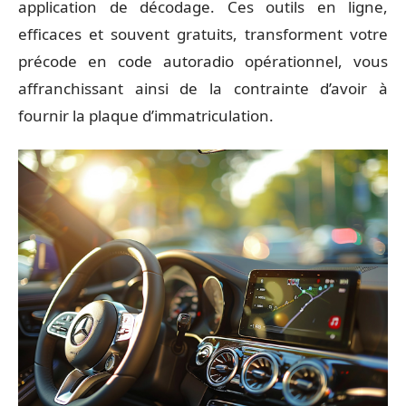
application de décodage. Ces outils en ligne,
efficaces et souvent gratuits, transforment votre
précode en code autoradio opérationnel, vous
affranchissant ainsi de la contrainte d’avoir à
fournir la plaque d’immatriculation.