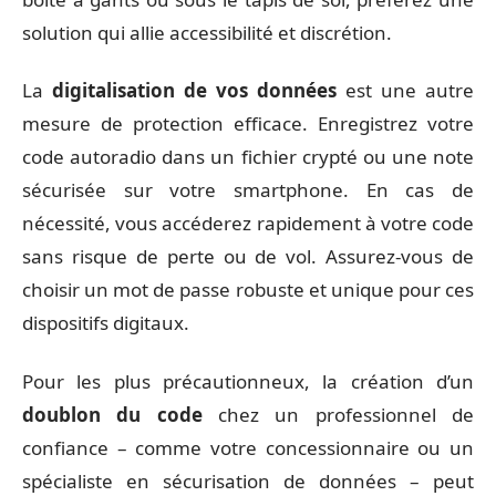
solution qui allie accessibilité et discrétion.
La
digitalisation de vos données
est une autre
mesure de protection efficace. Enregistrez votre
code autoradio dans un fichier crypté ou une note
sécurisée sur votre smartphone. En cas de
nécessité, vous accéderez rapidement à votre code
sans risque de perte ou de vol. Assurez-vous de
choisir un mot de passe robuste et unique pour ces
dispositifs digitaux.
Pour les plus précautionneux, la création d’un
doublon du code
chez un professionnel de
confiance – comme votre concessionnaire ou un
spécialiste en sécurisation de données – peut