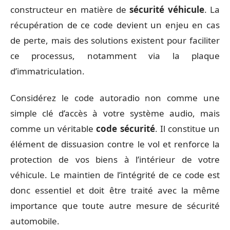
constructeur en matière de
sécurité véhicule
. La
récupération de ce code devient un enjeu en cas
de perte, mais des solutions existent pour faciliter
ce processus, notamment via la plaque
d’immatriculation.
Considérez le code autoradio non comme une
simple clé d’accès à votre système audio, mais
comme un véritable
code sécurité
. Il constitue un
élément de dissuasion contre le vol et renforce la
protection de vos biens à l’intérieur de votre
véhicule. Le maintien de l’intégrité de ce code est
donc essentiel et doit être traité avec la même
importance que toute autre mesure de sécurité
automobile.