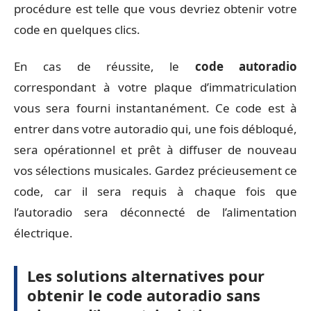
procédure est telle que vous devriez obtenir votre
code en quelques clics.
En cas de réussite, le
code autoradio
correspondant à votre plaque d’immatriculation
vous sera fourni instantanément. Ce code est à
entrer dans votre autoradio qui, une fois débloqué,
sera opérationnel et prêt à diffuser de nouveau
vos sélections musicales. Gardez précieusement ce
code, car il sera requis à chaque fois que
l’autoradio sera déconnecté de l’alimentation
électrique.
Les solutions alternatives pour
obtenir le code autoradio sans