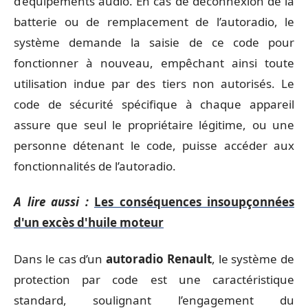
d’équipements audio. En cas de déconnexion de la
batterie ou de remplacement de l’autoradio, le
système demande la saisie de ce code pour
fonctionner à nouveau, empêchant ainsi toute
utilisation indue par des tiers non autorisés. Le
code de sécurité spécifique à chaque appareil
assure que seul le propriétaire légitime, ou une
personne détenant le code, puisse accéder aux
fonctionnalités de l’autoradio.
A lire aussi :
Les conséquences insoupçonnées
d'un excès d'huile moteur
Dans le cas d’un
autoradio Renault
, le système de
protection par code est une caractéristique
standard, soulignant l’engagement du