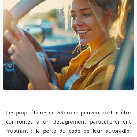
Les propriétaires de véhicules peuvent parfois être
confrontés à un désagrément particulièrement
frustrant : la perte du code de leur autoradio.