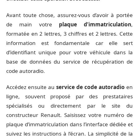
Avant toute chose, assurez-vous d’avoir à portée
de main votre
plaque d’immatriculation
,
formatée en 2 lettres, 3 chiffres et 2 lettres. Cette
information est fondamentale car elle sert
d’identifiant unique pour votre véhicule dans la
base de données du service de récupération de
code autoradio.
Accédez ensuite au
service de code autoradio
en
ligne, souvent proposé par des prestataires
spécialisés ou directement par le site du
constructeur Renault. Saisissez votre numéro de
plaque d’immatriculation dans l’interface dédiée et
suivez les instructions à l’écran. La simplicité de la