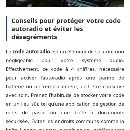
Conseils pour protéger votre code
autoradio et éviter les
désagréments
Le
code autoradio
est un élément de sécurité non
négligeable pour votre système audio.
Effectivement, ce code à 4 chiffres, nécessaire
pour activer l’autoradio après une panne de
batterie ou un remplacement, doit être conservé
avec soin. Prenez l’habitude de stocker votre code
en un lieu sûr, tel qu’une application de gestion de
mots de passe ou une boîte à documents
sécurisée. Évitez les endroits communs comme la
boîte à gants ou sous le tapis de sol, préférez une