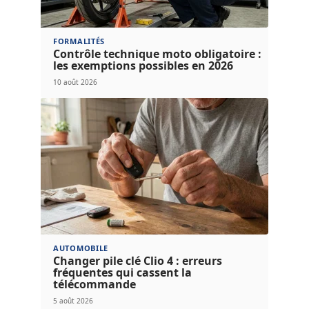
FORMALITÉS
Contrôle technique moto obligatoire :
les exemptions possibles en 2026
10 août 2026
AUTOMOBILE
Changer pile clé Clio 4 : erreurs
fréquentes qui cassent la
télécommande
5 août 2026