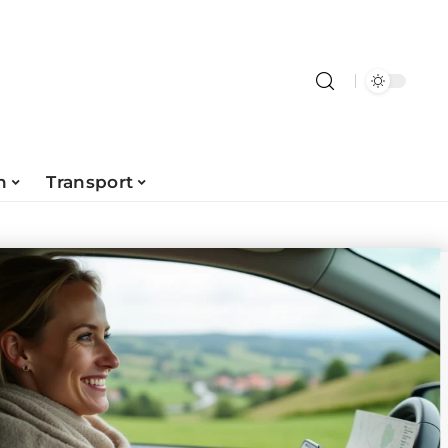
n
Transport