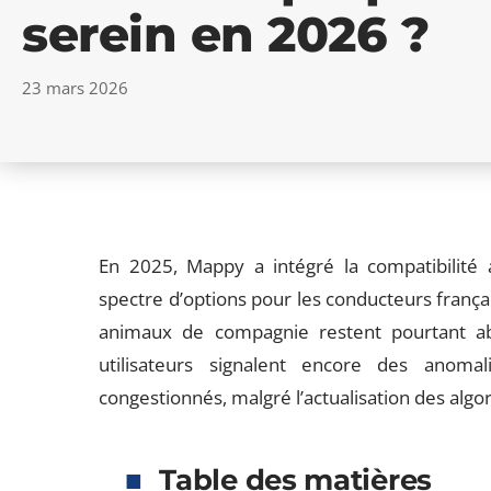
serein en 2026 ?
23 mars 2026
En 2025, Mappy a intégré la compatibilité a
spectre d’options pour les conducteurs français
animaux de compagnie restent pourtant ab
utilisateurs signalent encore des anomal
congestionnés, malgré l’actualisation des algor
Table des matières