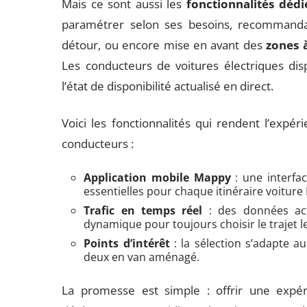
Mais ce sont aussi les
fonctionnalités dédi
paramétrer selon ses besoins, recommandat
détour, ou encore mise en avant des
zones 
Les conducteurs de voitures électriques di
l’état de disponibilité actualisé en direct.
Voici les fonctionnalités qui rendent l’expé
conducteurs :
Application mobile Mappy
: une interfac
essentielles pour chaque itinéraire voitur
Trafic en temps réel
: des données actu
dynamique pour toujours choisir le trajet le
Points d’intérêt
: la sélection s’adapte a
deux en van aménagé.
La promesse est simple : offrir une expér