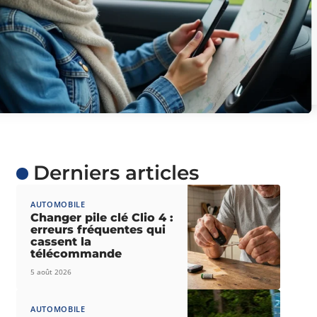
Derniers articles
AUTOMOBILE
Changer pile clé Clio 4 :
erreurs fréquentes qui
cassent la
télécommande
5 août 2026
AUTOMOBILE