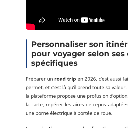
Personnaliser son itinér
pour voyager selon ses 
spécifiques
Préparer un
road trip
en 2026, c’est aussi fa
permet, et c’est là qu’il prend toute sa valeur
la plateforme propose une profusion d’option
la carte, repérer les aires de repos adaptées
une borne électrique à portée de roue.