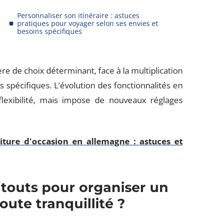
Personnaliser son itinéraire : astuces
pratiques pour voyager selon ses envies et
besoins spécifiques
ère de choix déterminant, face à la multiplication
 spécifiques. L’évolution des fonctionnalités en
exibilité, mais impose de nouveaux réglages
iture d'occasion en allemagne : astuces et
atouts pour organiser un
oute tranquillité ?