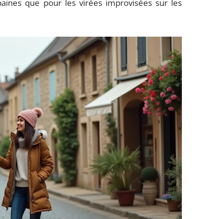
aines que pour les virées improvisées sur les