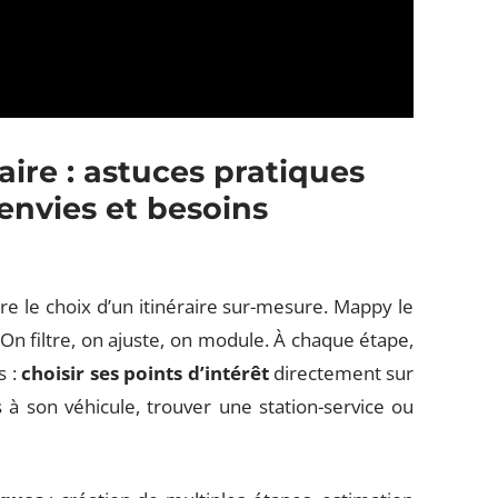
aire : astuces pratiques
envies et besoins
ire le choix d’un itinéraire sur-mesure. Mappy le
. On filtre, on ajuste, on module. À chaque étape,
s :
choisir ses points d’intérêt
directement sur
 à son véhicule, trouver une station-service ou