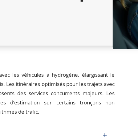
vec les véhicules à hydrogène, élargissant le
. Les itinéraires optimisés pour les trajets avec
sents des services concurrents majeurs. Les
ies d’estimation sur certains tronçons non
ithmes de trafic.