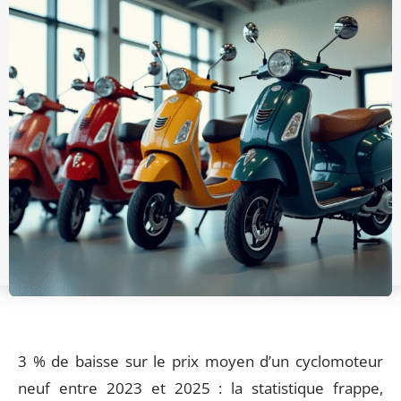
3 % de baisse sur le prix moyen d’un cyclomoteur
neuf entre 2023 et 2025 : la statistique frappe,