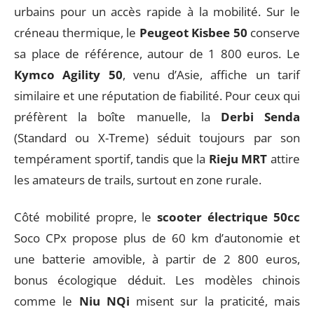
urbains pour un accès rapide à la mobilité. Sur le
créneau thermique, le
Peugeot Kisbee 50
conserve
sa place de référence, autour de 1 800 euros. Le
Kymco Agility 50
, venu d’Asie, affiche un tarif
similaire et une réputation de fiabilité. Pour ceux qui
préfèrent la boîte manuelle, la
Derbi Senda
(Standard ou X-Treme) séduit toujours par son
tempérament sportif, tandis que la
Rieju MRT
attire
les amateurs de trails, surtout en zone rurale.
Côté mobilité propre, le
scooter électrique 50cc
Soco CPx propose plus de 60 km d’autonomie et
une batterie amovible, à partir de 2 800 euros,
bonus écologique déduit. Les modèles chinois
comme le
Niu NQi
misent sur la praticité, mais