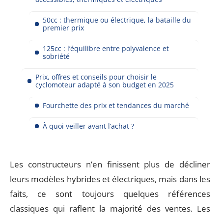
50cc : thermique ou électrique, la bataille du
premier prix
125cc : l’équilibre entre polyvalence et
sobriété
Prix, offres et conseils pour choisir le
cyclomoteur adapté à son budget en 2025
Fourchette des prix et tendances du marché
À quoi veiller avant l’achat ?
Les constructeurs n’en finissent plus de décliner
leurs modèles hybrides et électriques, mais dans les
faits, ce sont toujours quelques références
classiques qui raflent la majorité des ventes. Les