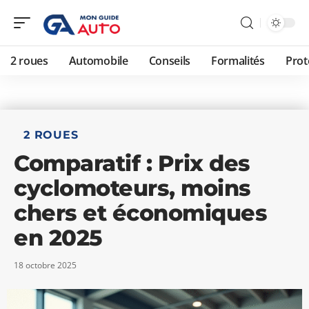
2 roues
Automobile
Conseils
Formalités
Prot
2 ROUES
Comparatif : Prix des
cyclomoteurs, moins
chers et économiques
en 2025
18 octobre 2025