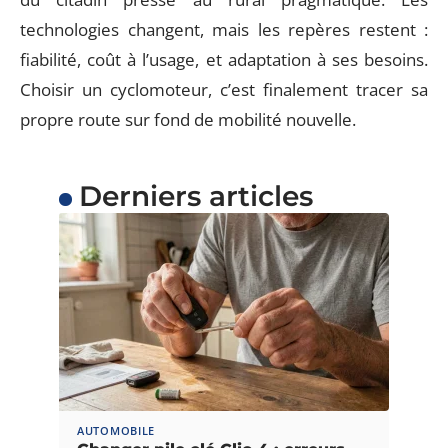
technologies changent, mais les repères restent :
fiabilité, coût à l’usage, et adaptation à ses besoins.
Choisir un cyclomoteur, c’est finalement tracer sa
propre route sur fond de mobilité nouvelle.
Derniers articles
AUTOMOBILE