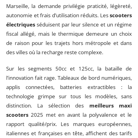
Marseille, la demande privilégie praticité, légèreté,
autonomie et frais d’utilisation réduits. Les
scooters
électriques
séduisent par leur silence et un régime
fiscal allégé, mais le thermique demeure un choix
de raison pour les trajets hors métropole et dans
des villes où la recharge reste complexe.
Sur les segments 50cc et 125cc, la bataille de
l’innovation fait rage. Tableaux de bord numériques,
applis connectées, batteries extractibles : la
technologie grimpe sur tous les modèles, sans
distinction. La sélection des
meilleurs maxi
scooters
2025 met en avant la polyvalence et le
rapport qualité/prix. Les marques européennes,
italiennes et françaises en tête, affichent des tarifs