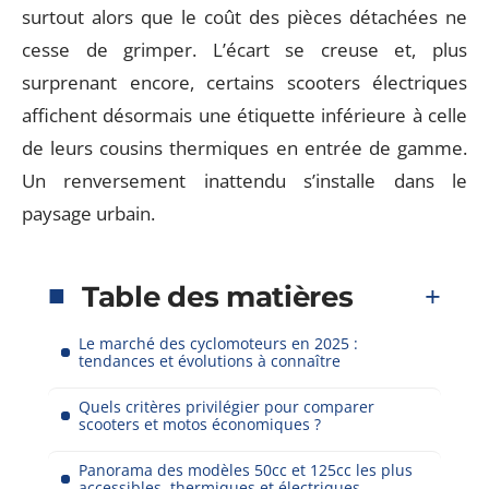
surtout alors que le coût des pièces détachées ne
cesse de grimper. L’écart se creuse et, plus
surprenant encore, certains scooters électriques
affichent désormais une étiquette inférieure à celle
de leurs cousins thermiques en entrée de gamme.
Un renversement inattendu s’installe dans le
paysage urbain.
Table des matières
Le marché des cyclomoteurs en 2025 :
tendances et évolutions à connaître
Quels critères privilégier pour comparer
scooters et motos économiques ?
Panorama des modèles 50cc et 125cc les plus
accessibles, thermiques et électriques