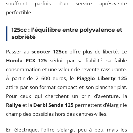
souffrent parfois d’un service après-vente
perfectible.
125cc : l’équilibre entre polyvalence et
sobriété
Passer au
scooter 125cc
offre plus de liberté. Le
Honda PCX 125
séduit par sa fiabilité, sa faible
consommation et une valeur de revente rassurante.
À partir de 2 600 euros, le
Piaggio Liberty 125
attire par son format compact et son plancher plat.
Pour ceux qui cherchent un brin d’aventure, la
Rallye
et la
Derbi Senda 125
permettent d’élargir le
champ des possibles hors des centres-villes.
En électrique, l’offre s’élargit peu à peu, mais les