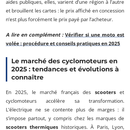
aides publiques, elles, varient d’une région à l’autre
et brouillent les cartes : le prix affiché en concession
n’est plus forcément le prix payé par l’acheteur.
A lire en complément :
Vérifier si une moto est
volée : procédure et conseils pratiques en 2025
Le marché des cyclomoteurs en
2025 : tendances et évolutions à
connaître
En 2025, le marché français des
scooters
et
cyclomoteurs accélère sa transformation.
L’électrique ne se contente plus de marges : il
s’impose partout, y compris chez les marques de
scooters thermiques
historiques. À Paris, Lyon,