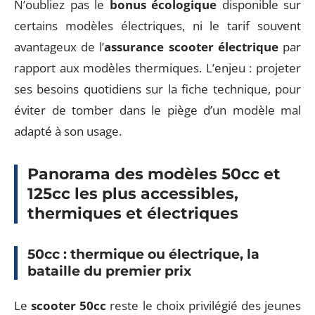
N’oubliez pas le
bonus écologique
disponible sur
certains modèles électriques, ni le tarif souvent
avantageux de l’
assurance scooter électrique
par
rapport aux modèles thermiques. L’enjeu : projeter
ses besoins quotidiens sur la fiche technique, pour
éviter de tomber dans le piège d’un modèle mal
adapté à son usage.
Panorama des modèles 50cc et
125cc les plus accessibles,
thermiques et électriques
50cc : thermique ou électrique, la
bataille du premier prix
Le
scooter 50cc
reste le choix privilégié des jeunes