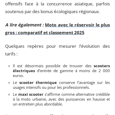
offensifs face à la concurrence asiatique, parfois
soutenus par des bonus écologiques régionaux.
A lire également :
Moto avec le réservoir le plus
gros : comparatif et classement 2025
Quelques repères pour mesurer l’évolution des
tarifs :
Il est désormais possible de trouver des
scooters
électriques
d’entrée de gamme à moins de 2 000
euros.
Le
scooter thermique
conserve l’avantage sur les
usages intensifs ou pour les professionnels.
Le
maxi scooter
s’affirme comme alternative crédible
à la moto urbaine, avec des puissances en hausse et
un entretien plus abordable.