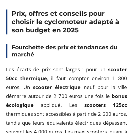
Prix, offres et conseils pour
choisir le cyclomoteur adapté à
son budget en 2025
Fourchette des prix et tendances du
marché
Les écarts de prix sont larges : pour un
scooter
50cc thermique
, il faut compter environ 1 800
euros. Un
scooter électrique
neuf pour la ville
démarre autour de 2 700 euros une fois le
bonus
écologique
appliqué. Les
scooters 125cc
thermiques sont accessibles à partir de 2 600 euros,
tandis que leurs équivalents électriques dépassent
souvent les 4 000 euros. Les maxi scooters, quant à