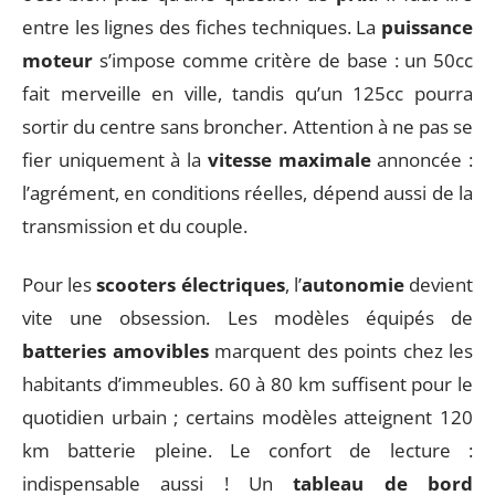
entre les lignes des fiches techniques. La
puissance
moteur
s’impose comme critère de base : un 50cc
fait merveille en ville, tandis qu’un 125cc pourra
sortir du centre sans broncher. Attention à ne pas se
fier uniquement à la
vitesse maximale
annoncée :
l’agrément, en conditions réelles, dépend aussi de la
transmission et du couple.
Pour les
scooters électriques
, l’
autonomie
devient
vite une obsession. Les modèles équipés de
batteries amovibles
marquent des points chez les
habitants d’immeubles. 60 à 80 km suffisent pour le
quotidien urbain ; certains modèles atteignent 120
km batterie pleine. Le confort de lecture :
indispensable aussi ! Un
tableau de bord