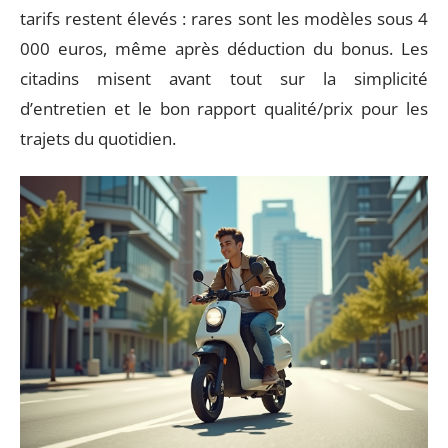
tarifs restent élevés : rares sont les modèles sous 4
000 euros, même après déduction du bonus. Les
citadins misent avant tout sur la simplicité
d’entretien et le bon rapport qualité/prix pour les
trajets du quotidien.