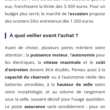
eux, franchissent la limite des 5 000 euros. Pour un
budget plus serré, le marché de l’
occasion
propose
des scooters 50cc entretenus dès 1 200 euros.
À quoi veiller avant l’achat ?
Avant de choisir, plusieurs points méritent votre
attention : la
puissance moteur
, l’
autonomie
pour
les électriques, la
vitesse maximale
et le
coût
d’entretien
doivent être étudiés. Pensez aussi à la
capacité du réservoir
ou à l’autonomie réelle des
batteries amovibles, à la
hauteur de selle
selon
votre morphologie, et au volume de rangement
sous la selle, souvent décisif pour l’usage quotidien.
Le poste
assurance
varie sensiblement : pour un