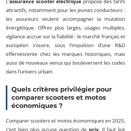
L’
assurance scooter électrique
propose des tarifs
attractifs, notamment pour les jeunes conducteurs :
les assureurs veulent accompagner la mutation
énergétique. Offres plus larges, usages multiples,
vigilance accrue sur la fiabilité : le marché français et
européen s’ouvre, sous l’impulsion d’une R&D
effervescente chez les marques historiques, mais
aussi de nouveaux venus qui bouleversent les codes
dans l’univers urbain.
Quels critères privilégier pour
comparer scooters et motos
économiques ?
Comparer scooters et motos économiques en 2025,
c’est bien plus qu’une question de
prix
. Il faut lire