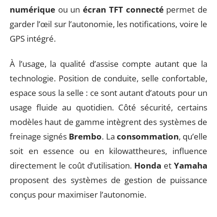
numérique
ou un
écran TFT connecté
permet de
garder l’œil sur l’autonomie, les notifications, voire le
GPS intégré.
À l’usage, la qualité d’assise compte autant que la
technologie. Position de conduite, selle confortable,
espace sous la selle : ce sont autant d’atouts pour un
usage fluide au quotidien. Côté sécurité, certains
modèles haut de gamme intègrent des systèmes de
freinage signés
Brembo
. La
consommation
, qu’elle
soit en essence ou en kilowattheures, influence
directement le coût d’utilisation.
Honda
et
Yamaha
proposent des systèmes de gestion de puissance
conçus pour maximiser l’autonomie.