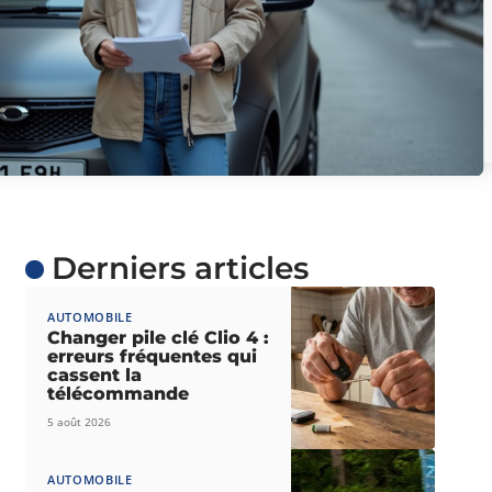
Derniers articles
AUTOMOBILE
Changer pile clé Clio 4 :
erreurs fréquentes qui
cassent la
télécommande
5 août 2026
AUTOMOBILE