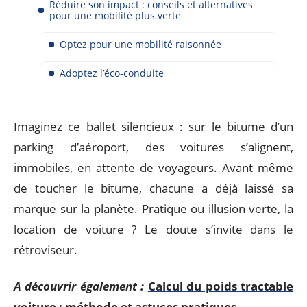
Réduire son impact : conseils et alternatives
pour une mobilité plus verte
Optez pour une mobilité raisonnée
Adoptez l’éco-conduite
Imaginez ce ballet silencieux : sur le bitume d’un
parking d’aéroport, des voitures s’alignent,
immobiles, en attente de voyageurs. Avant même
de toucher le bitume, chacune a déjà laissé sa
marque sur la planète. Pratique ou illusion verte, la
location de voiture ? Le doute s’invite dans le
rétroviseur.
A découvrir également :
Calcul du poids tractable
voiture : méthode et astuces pratiques