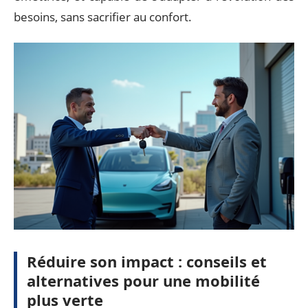
besoins, sans sacrifier au confort.
Réduire son impact : conseils et
alternatives pour une mobilité
plus verte