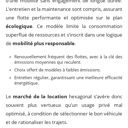
d’une mobilité sans engagement de longue durée.
L’entretien et la maintenance sont compris, assurant
une flotte performante et optimisée sur le plan
écologique
. Ce modèle limite la consommation
superflue de ressources et s’inscrit dans une logique
de
mobilité plus responsable
.
Renouvellement fréquent des flottes, avec à la clé des
émissions moyennes qui reculent.
Choix offert de modèles à faibles émissions.
Entretien régulier, garantissant une meilleure efficacité
énergétique.
Le
marché de la location
hexagonal s’avère donc
souvent plus vertueux qu’un usage privé mal
optimisé, à condition de sélectionner le bon véhicule
et de rationaliser les trajets.