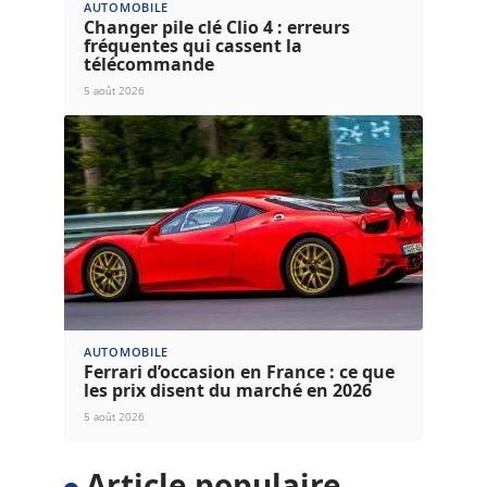
AUTOMOBILE
Changer pile clé Clio 4 : erreurs
fréquentes qui cassent la
télécommande
5 août 2026
AUTOMOBILE
Ferrari d’occasion en France : ce que
les prix disent du marché en 2026
5 août 2026
Article populaire