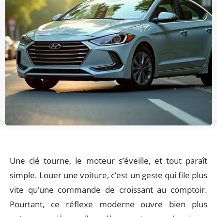
Une clé tourne, le moteur s’éveille, et tout paraît
simple. Louer une voiture, c’est un geste qui file plus
vite qu’une commande de croissant au comptoir.
Pourtant, ce réflexe moderne ouvre bien plus