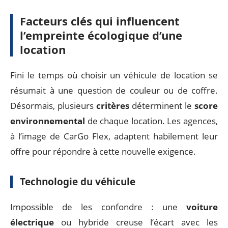
Facteurs clés qui influencent
l’empreinte écologique d’une
location
Fini le temps où choisir un véhicule de location se
résumait à une question de couleur ou de coffre.
Désormais, plusieurs
critères
déterminent le
score
environnemental
de chaque location. Les agences,
à l’image de CarGo Flex, adaptent habilement leur
offre pour répondre à cette nouvelle exigence.
Technologie du véhicule
Impossible de les confondre : une
voiture
électrique
ou hybride creuse l’écart avec les