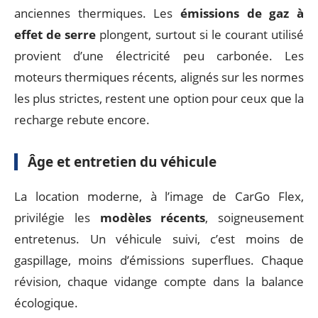
anciennes thermiques. Les
émissions de gaz à
effet de serre
plongent, surtout si le courant utilisé
provient d’une électricité peu carbonée. Les
moteurs thermiques récents, alignés sur les normes
les plus strictes, restent une option pour ceux que la
recharge rebute encore.
Âge et entretien du véhicule
La location moderne, à l’image de CarGo Flex,
privilégie les
modèles récents
, soigneusement
entretenus. Un véhicule suivi, c’est moins de
gaspillage, moins d’émissions superflues. Chaque
révision, chaque vidange compte dans la balance
écologique.