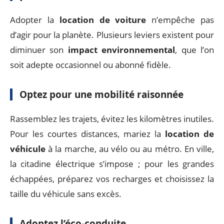
Adopter la
location de voiture
n’empêche pas
d’agir pour la planète. Plusieurs leviers existent pour
diminuer son
impact environnemental
, que l’on
soit adepte occasionnel ou abonné fidèle.
Optez pour une mobilité raisonnée
Rassemblez les trajets, évitez les kilomètres inutiles.
Pour les courtes distances, mariez la
location de
véhicule
à la marche, au vélo ou au métro. En ville,
la citadine électrique s’impose ; pour les grandes
échappées, préparez vos recharges et choisissez la
taille du véhicule sans excès.
Adoptez l’éco-conduite