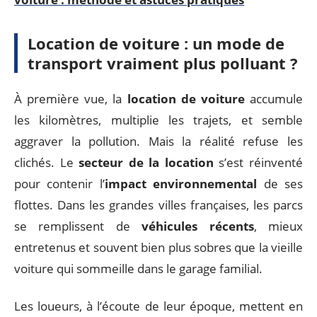
Location de voiture : un mode de
transport vraiment plus polluant ?
À première vue, la
location de voiture
accumule
les kilomètres, multiplie les trajets, et semble
aggraver la pollution. Mais la réalité refuse les
clichés. Le
secteur de la location
s’est réinventé
pour contenir l’
impact environnemental
de ses
flottes. Dans les grandes villes françaises, les parcs
se remplissent de
véhicules récents
, mieux
entretenus et souvent bien plus sobres que la vieille
voiture qui sommeille dans le garage familial.
Les loueurs, à l’écoute de leur époque, mettent en