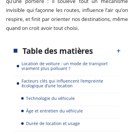
qu’une portière : il soulève tout un mécanisme
invisible qui façonne les routes, influence l’air qu’on
respire, et finit par orienter nos destinations, même
quand on croit avoir tout choisi.
Table des matières
Location de voiture : un mode de transport
vraiment plus polluant ?
Facteurs clés qui influencent l’empreinte
écologique d’une location
Technologie du véhicule
Âge et entretien du véhicule
Durée de location et usage