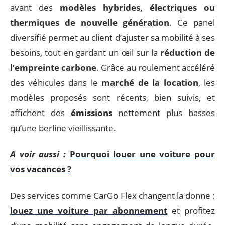
avant des
modèles hybrides, électriques ou
thermiques de nouvelle génération
. Ce panel
diversifié permet au client d’ajuster sa mobilité à ses
besoins, tout en gardant un œil sur la
réduction de
l’empreinte carbone
. Grâce au roulement accéléré
des véhicules dans le
marché de la location
, les
modèles proposés sont récents, bien suivis, et
affichent des
émissions
nettement plus basses
qu’une berline vieillissante.
A voir aussi :
Pourquoi louer une voiture pour
vos vacances ?
Des services comme CarGo Flex changent la donne :
louez une voiture par abonnement
et profitez