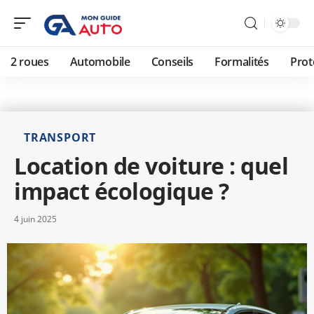
2 roues
Automobile
Conseils
Formalités
Prot
TRANSPORT
Location de voiture : quel
impact écologique ?
4 juin 2025