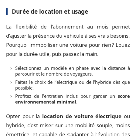
Durée de location et usage
La flexibilité de l’abonnement au mois permet
d’ajuster la présence du véhicule à ses vrais besoins.
Pourquoi immobiliser une voiture pour rien ? Louez
pour la durée utile, puis passez la main.
Sélectionnez un modèle en phase avec la distance à
parcourir et le nombre de voyageurs.
Faites le choix de l’électrique ou de l’hybride dès que
possible.
Profitez de l’entretien inclus pour garder un
score
environnemental minimal
.
Opter pour la
location de voiture électrique
ou
hybride, c’est miser sur une mobilité souple, moins
émettrice, et capable de s’adapter à l’évolution des