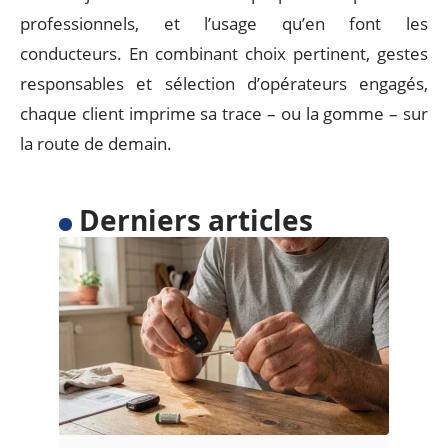
professionnels, et l’usage qu’en font les
conducteurs. En combinant choix pertinent, gestes
responsables et sélection d’opérateurs engagés,
chaque client imprime sa trace – ou la gomme – sur
la route de demain.
Derniers articles